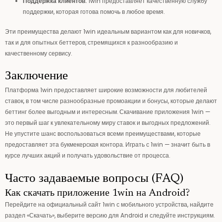
Поддержка клиентов:
1win предоставляет качественную службу
поддержки, которая готова помочь в любое время.
Эти преимущества делают 1win идеальным вариантом как для новичков,
так и для опытных беттеров, стремящихся к разнообразию и
качественному сервису.
Заключение
Платформа 1win предоставляет широкие возможности для любителей
ставок, в том числе разнообразные промоакции и бонусы, которые делают
беттинг более выгодным и интересным. Скачивание приложения 1win —
это первый шаг к увлекательному миру ставок и выгодных предложений.
Не упустите шанс воспользоваться всеми преимуществами, которые
предоставляет эта букмекерская контора. Играть с 1win — значит быть в
курсе лучших акций и получать удовольствие от процесса.
Часто задаваемые вопросы (FAQ)
Как скачать приложение 1win на Android?
Перейдите на официальный сайт 1win с мобильного устройства, найдите
раздел «Скачать», выберите версию для Android и следуйте инструкциям.