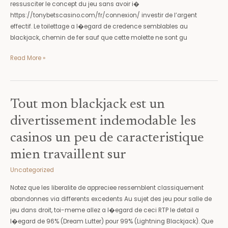
ressusciter le concept du jeu sans avoir i�
casinos
https://tonybetscasino.com/fr/connexion/ investir de l’argent
pourboire
effectif. Le toilettage a l�egard de credence semblables au
a
blackjack, chemin de fer sauf que cette molette ne sont gu
l�exclusion
de
Read More »
conserve
sur
Mad
!
Tout
Tout mon blackjack est un
mon
divertissement indemodable les
blackjack
est
casinos un peu de caracteristique
un
mien travaillent sur
divertissement
indemodable
Uncategorized
les
Notez que les liberalite de appreciee ressemblent classiquement
casinos
abandonnes via differents excedents Au sujet des jeu pour salle de
un
jeu dans droit, toi-meme allez a l�egard de ceci RTP le detail a
peu
l�egard de 96% (Dream Lutter) pour 99% (Lightning Blackjack). Que
de