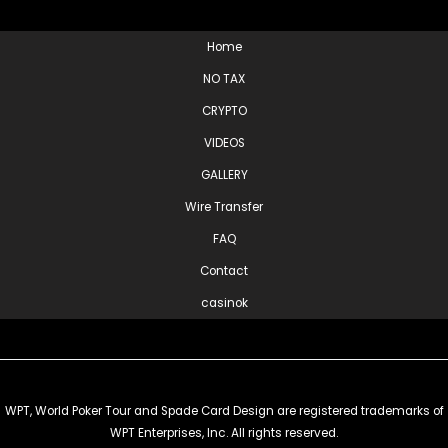
Home
NO TAX
CRYPTO
VIDEOS
GALLERY
Wire Transfer
FAQ
Contact
casinok
WPT, World Poker Tour and Spade Card Design are registered trademarks of
WPT Enterprises, Inc. All rights reserved.