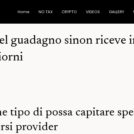
Home
NO TAX
CRYPTO
VIDEOS
GALLERY
el guadagno sinon riceve in
iorni
he tipo di possa capitare sp
rsi provider