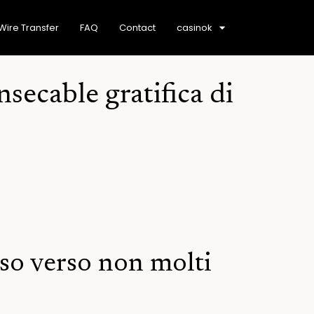
Wire Transfer
FAQ
Contact
casinok
secable gratifica di
eso verso non molti