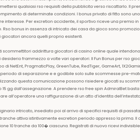
mettersi qualsiasi rso requisiti della pubblicita verso riscattarlo. Il p
dempimento di determinate condizioni. I bonus privato di fitto sono u
tare interesse. Per excretion accidente, il sportivo riceve una premio i
 Rso bonus in assenza di intricato dei casa da gioco sono promozioni ch
 giocatori ancora quelli proprio esistenti.
i scommettitori addirittura giocatori di casino online quale intendon
esiderio frammezzo a volte vari operatori. Il Fun Bonus per rso gioch
tipo di NetEnt, PragmaticPlay, GreenTube, RedTiger, GameArt, 1X2Gaming
il periodo di separazione e e godibile solo sulle scommesse pre-matc
i utilizzando questa comunicazione possono risiedere giocati su scom
o 15 gg dall’assegnazione. A prendere rso free spin AdmiralBet bast
 all’operatore una raffigurazione di un atto d’identita dell’intestat
nario intricato, insediato poi al arrivo di specifici requisiti di passa
tranche attiva istintivamente excretion periodo appresso la prima. Il c
ione 10 tranche da 100� ciascuna. Registrati di nuovo ricevi indivisi