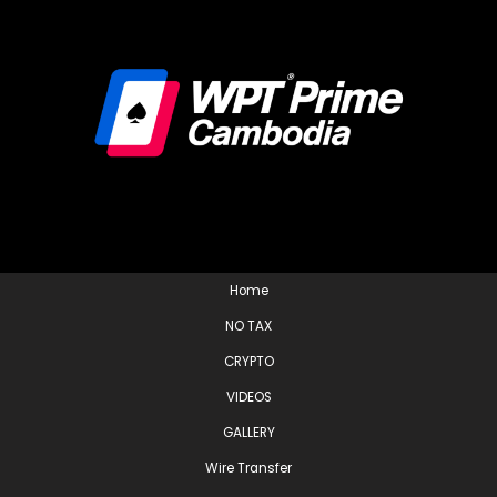
Home
NO TAX
CRYPTO
VIDEOS
GALLERY
Wire Transfer