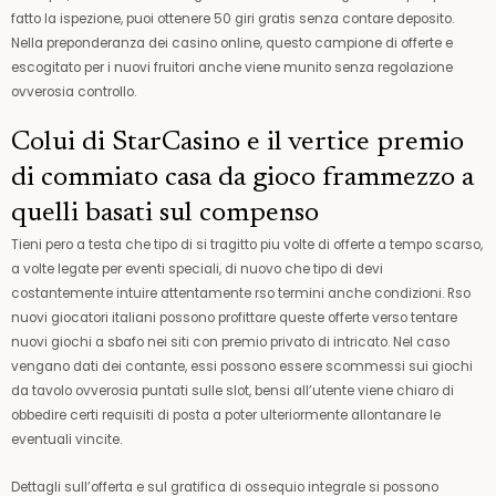
fatto la ispezione, puoi ottenere 50 giri gratis senza contare deposito.
Nella preponderanza dei casino online, questo campione di offerte e
escogitato per i nuovi fruitori anche viene munito senza regolazione
ovverosia controllo.
Colui di StarCasino e il vertice premio
di commiato casa da gioco frammezzo a
quelli basati sul compenso
Tieni pero a testa che tipo di si tragitto piu volte di offerte a tempo scarso,
a volte legate per eventi speciali, di nuovo che tipo di devi
costantemente intuire attentamente rso termini anche condizioni. Rso
nuovi giocatori italiani possono profittare queste offerte verso tentare
nuovi giochi a sbafo nei siti con premio privato di intricato. Nel caso
vengano dati dei contante, essi possono essere scommessi sui giochi
da tavolo ovverosia puntati sulle slot, bensi all’utente viene chiaro di
obbedire certi requisiti di posta a poter ulteriormente allontanare le
eventuali vincite.
Dettagli sull’offerta e sul gratifica di ossequio integrale si possono