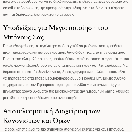
μπω στον προφίλ μου και να το διεκδικήσω, είτε επιλέγοντας έναν σύνδεσμο στο
email, είτε βρίσκοντας την προσφορά στην ειδική ενότητα. Μην το αμελήσετε
αυτή τη διαδικασία, διότι αρκετοί το αγνοούν.
Υποδείξεις για Μεγιστοποίηση του
Μπόνους Σας
Για να εξασφαλίσεις το μεγαλύτερο από το γενέθλιο μπόνους σου, χρειάζεται
μικρή προεργασία και αυτοσυγκράτηση. Αυτό διδάχτηκα από την πορεία μου.
Πρώτα από όλα, μελέτησε τους προϋποθέσεις. Μετά, εντόπισε τα φρουτάκια που
υπολογίζονται εξολοκλήρου για τις απαιτήσεις και έχουν υψηλές αποδόσεις. Να
θυμάσαι ότι ο σκοπός δεν είναι να κερδίσεις γρήγορα ένα πελώριο ποσό, αλλά
να τηρήσεις τις απαιτήσεις με ομοιόμορφο ρυθμό. Πρόσεξε μην βάζεις σύνολο
το χρήμα σε μια σπιν. Εφάρμοσε μικρότερα παιχνίδια για να αγωνιστείς για
μεγαλύτερο χρόνο. Ακόμα το πιο βασικό, κοίταξε την ημερομηνία λήξης. Ρύθμισε
μια ειδοποίηση στο τηλέφωνο σου αν απαιτηθεί.
Αποτελεσματική Διαχείριση των
Κανονισμών και Όρων
Τα όροι χρήσης είναι το πιο σημαντικό στοιχείο να ελέγξεις για κάθε μπόνους.