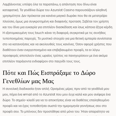
Λαμβάνοντας υπόψη όλα τα παραπάνω, η απάντηση που δίνω είναι
καταφατική. Τα γενέθλια δώρα του Azurslot Casino παρουσιάζουν αληθινή
χρησιμότητα. Δεν πρόκειται για κανένα μαγικό δωράκι που θα σε μετατρέψει
πλούσιο, όμως μια συγκροτημένη και διαφανής προταση. Σεβέται τον χρήστη
και του δίνει μια ευκαιρία για επιπλέον διασκέδαση και ίσως κάποια έξτρα κέρδη.
Η εξατομικευμένη τους touch κάνει τη διαφορά, συγκριτικά με τις συνήθεις
τυποποιημένες παροχές. Το μυστικό στοιχείο για μια θετική εμπειρία συνίσταται
στο να κατανοήσεις και να ακολουθείς τους κανόνες. Όσον αφορά χρήστες που
διαθέτουν έναν ενεργοποιημένο και επιβεβαιωμένο προφίλ, τα εν λόγω
προσφορές αποτελούν ένας ωραίος τρόπος να πανηγυρίσουν με ένα ακόμα
επιπλέον παράγοντα ενδιαφέρον στο παιχνίδι τους τους.
Πότε και Πώς Εισπράξαμε το Δώρο
Γενεθλίων μας Μας
Η συνολική διαδικασία ήταν απλή. Ορισμένες μέρες πριν από τα γενέθλιά μου
μου, πήρα ένα email από το Azurslot που μου έυχε καλά και μου ανέφερε ένα
δώρο. Το σημείο-κλειδί για να το αποκτήσεις είναι να διαθέτεις επαληθευμένο
προφίλ και να έχεις τοποθετήσει σωστά την ημερομηνία γεννήσεως σου στο
προφίλ σου. Το μπόνους δεν προστέθηκε από μόνο του. Ήταν απαραίτητο να