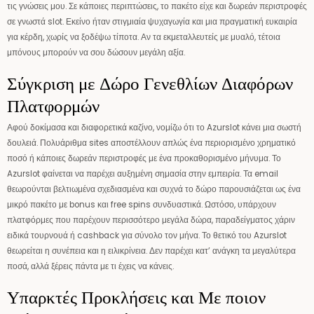
τις γνώσεις μου. Σε κάποιες περιπτώσεις, το πακέτο είχε και δωρεάν περιστροφές
σε γνωστά slot. Εκείνο ήταν στιγμιαία ψυχαγωγία και μια πραγματική ευκαιρία
για κέρδη, χωρίς να ξοδέψω τίποτα. Αν τα εκμεταλλευτείς με μυαλό, τέτοια
μπόνους μπορούν να σου δώσουν μεγάλη αξία.
Σύγκριση με Δώρο Γενεθλίων Διαφόρων
Πλατφορμών
Αφού δοκίμασα και διαφορετικά καζίνο, νομίζω ότι το Azurslot κάνει μια σωστή
δουλειά. Πολυάριθμα sites αποστέλλουν απλώς ένα περιορισμένο χρηματικό
ποσό ή κάποιες δωρεάν περιστροφές με ένα προκαθορισμένο μήνυμα. Το
Azurslot φαίνεται να παρέχει αυξημένη σημασία στην εμπειρία. Τα email
θεωρούνται βελτιωμένα σχεδιασμένα και συχνά το δώρο παρουσιάζεται ως ένα
μικρό πακέτο με bonus και free spins συνδυαστικά. Ωστόσο, υπάρχουν
πλατφόρμες που παρέχουν περισσότερο μεγάλα δώρα, παραδείγματος χάριν
ειδικά τουρνουά ή cashback για σύνολο τον μήνα. Το θετικό του Azurslot
θεωρείται η συνέπεια και η ειλικρίνεια. Δεν παρέχει κατ’ ανάγκη τα μεγαλύτερα
ποσά, αλλά ξέρεις πάντα με τι έχεις να κάνεις.
Υπαρκτές Προκλήσεις και Με ποιον