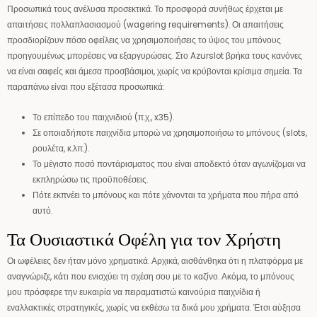
Προσωπικά τους ανέλυσα προσεκτικά. Το προσφορά συνήθως έρχεται με
απαιτήσεις πολλαπλασιασμού (wagering requirements). Οι απαιτήσεις
προσδιορίζουν πόσο οφείλεις να χρησιμοποιήσεις το ύψος του μπόνους
προηγουμένως μπορέσεις να εξαργυρώσεις. Στο Azurslot βρήκα τους κανόνες
να είναι σαφείς και άμεσα προσβάσιμοι, χωρίς να κρύβονται κρίσιμα σημεία. Τα
παραπάνω είναι που εξέτασα προσωπικά:
Το επίπεδο του παιχνιδιού (π.χ., x35).
Σε οποιαδήποτε παιχνίδια μπορώ να χρησιμοποιήσω το μπόνους (slots,
ρουλέτα, κ.λπ.).
Το μέγιστο ποσό ποντάρισματος που είναι αποδεκτό όταν αγωνίζομαι να
εκπληρώσω τις προϋποθέσεις.
Πότε εκπνέει το μπόνους και πότε χάνονται τα χρήματα που πήρα από
αυτό.
Τα Ουσιαστικά Οφέλη για τον Χρήστη
Οι ωφέλειες δεν ήταν μόνο χρηματικά. Αρχικά, αισθάνθηκα ότι η πλατφόρμα με
αναγνώριζε, κάτι που ενισχύει τη σχέση σου με το καζίνο. Ακόμα, το μπόνους
μου πρόσφερε την ευκαιρία να πειραματιστώ καινούρια παιχνίδια ή
εναλλακτικές στρατηγικές, χωρίς να εκθέσω τα δικά μου χρήματα. Έτσι αύξησα