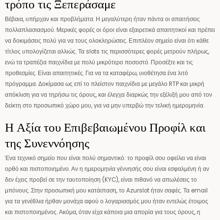
τρόπο τις Ξεπεράσαμε
Βέβαια, υπήρχαν και προβλήματα. Η μεγαλύτερη ήταν πάντα οι απαιτήσεις
πολλαπλασιασμού. Μερικές φορές οι όροι είναι εξαιρετικά απαιτητικοί και πρέπει
να δοκιμάσεις πολύ για να τους ολοκληρώσεις. Επιπλέον σημείο είναι ότι κάθε
τίτλος υπολογίζεται αλλιώς. Τα slots τις περισσότερες φορές μετρούν πλήρως,
ενώ τα τραπέζια παιχνίδια με πολύ μικρότερο ποσοστό. Προσέξτε και τις
προθεσμίες. Είναι απαιτητικές. Για να τα καταφέρω, υιοθέτησα ένα λιτό
πρόγραμμα. Δοκίμασα ως επί το πλείστον παιχνίδια με μεγάλο RTP και μικρή
απόκλιση για να τηρήσω τις όρους, και έλεγχα διαρκώς την εξέλιξή μου από τον
δείκτη στο προσωπικό χώρο μου, για να μην υπερβώ την τελική ημερομηνία.
Η Αξία του Επιβεβαιωμένου Προφίλ και
της Συνεννόησης
Ένα τεχνικό σημείο που είναι πολύ σημαντικό: το προφίλ σου οφείλει να είναι
ορθό και πιστοποιημένο. Αν η ημερομηνία γέννησής σου είναι εσφαλμένη ή αν
δεν έχεις προβεί σε την ταυτοποίηση (KYC), είναι πιθανό να απωλέσεις το
μπόνους. Στην προσωπική μου κατάσταση, το Azurslot ήταν σαφές. Τα email
για τα γενέθλια ήρθαν μονάχα αφού ο λογαριασμός μου ήταν εντελώς έτοιμος
και πιστοποιημένος. Ακόμα, όταν είχα κάποια μια απορία για τους όρους, η