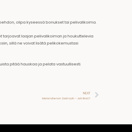
htoehdon, olipa kyseessä bonukset tai pelivalikoima.
t tarjoavat laajan pelivalikoiman ja houkuttelevia
in, sillä ne voivat lisätä pelikokemustasi
uista pitää hauskaa ja pelata vastuullisesti.
Next
NEXT
Metandienon Zastrzyki – Jak Brać?