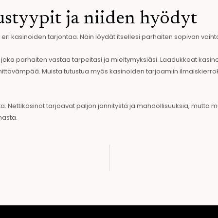
ustyypit ja niiden hyödyt
 eri kasinoiden tarjontaa. Näin löydät itsellesi parhaiten sopivan vai
, joka parhaiten vastaa tarpeitasi ja mieltymyksiäsi. Laadukkaat kasino
ittävämpää. Muista tutustua myös kasinoiden tarjoamiin ilmaiskierroksi
a. Nettikasinot tarjoavat paljon jännitystä ja mahdollisuuksia, mutta m
masta.