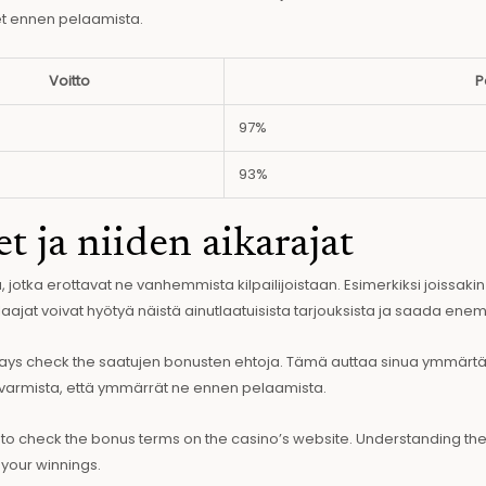
et ennen pelaamista.
Voitto
P
97%
93%
t ja niiden aikarajat
, jotka erottavat ne vanhemmista kilpailijoistaan. Esimerkiksi joissakin
Pelaajat voivat hyötyä näistä ainutlaatuisista tarjouksista ja saada e
ys check the saatujen bonusten ehtoja. Tämä auttaa sinua ymmärtämään
ja varmista, että ymmärrät ne ennen pelaamista.
 to check the bonus terms on the casino’s website. Understanding the
 your winnings.