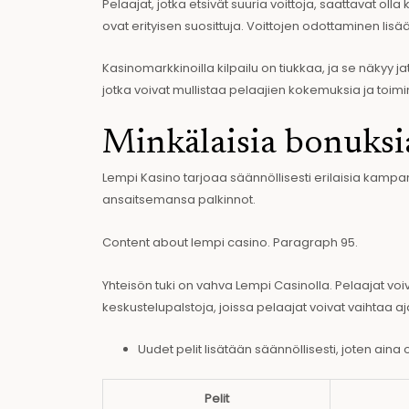
Pelaajat, jotka etsivät suuria voittoja, saattavat o
ovat erityisen suosittuja. Voittojen odottaminen lisä
Kasinomarkkinoilla kilpailu on tiukkaa, ja se näkyy 
jotka voivat mullistaa pelaajien kokemuksia ja toimi
Minkälaisia bonuksi
Lempi Kasino tarjoaa säännöllisesti erilaisia kampanj
ansaitsemansa palkinnot.
Content about lempi casino. Paragraph 95.
Yhteisön tuki on vahva Lempi Casinolla. Pelaajat vo
keskustelupalstoja, joissa pelaajat voivat vaihtaa 
Uudet pelit lisätään säännöllisesti, joten aina 
Pelit