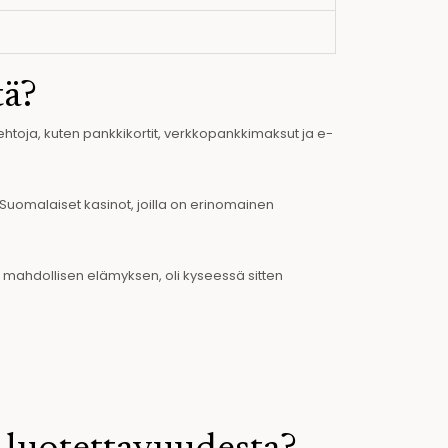
tä?
oehtoja, kuten pankkikortit, verkkopankkimaksut ja e-
Suomalaiset kasinot, joilla on erinomainen
n mahdollisen elämyksen, oli kyseessä sitten