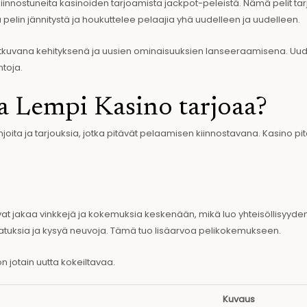
lla kiinnostuneita kasinoiden tarjoamista jackpot-peleistä. Nämä pelit 
ä pelin jännitystä ja houkuttelee pelaajia yhä uudelleen ja uudelleen.
jatkuvana kehityksenä ja uusien ominaisuuksien lanseeraamisena. Uudet
ntoja.
a Lempi Kasino tarjoaa?
oita ja tarjouksia, jotka pitävät pelaamisen kiinnostavana. Kasino pitä
ivat jakaa vinkkejä ja kokemuksia keskenään, mikä luo yhteisöllisyyde
ajatuksia ja kysyä neuvoja. Tämä tuo lisäarvoa pelikokemukseen.
on jotain uutta kokeiltavaa.
Kuvaus