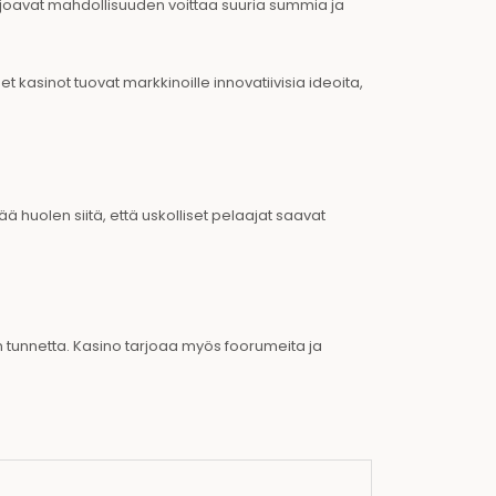
tarjoavat mahdollisuuden voittaa suuria summia ja
 kasinot tuovat markkinoille innovatiivisia ideoita,
ä huolen siitä, että uskolliset pelaajat saavat
n tunnetta. Kasino tarjoaa myös foorumeita ja