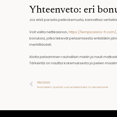
Yhteenveto: eri bon
Jos etsit parasta pelikokemusta, kannattaa vertailla
Voit valita nettikasinon,
https://lempicasino-fi.com/
bonuksia, jotka tekevät pelaamisesta entistäkin jänn
merkittävästi.
Aloita pelaaminen rauhallisin mielin ja nauti matkast
Tärkeintä on nauttia kokemuksesta ja pelien maail
Prev
PREVIOUS
Strombafort: Qualität und Verlässlichkeit im Steroidmarkt