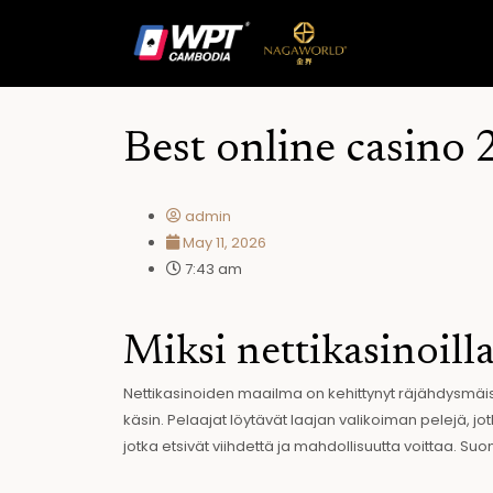
Skip
to
content
Best online casino 
admin
May 11, 2026
7:43 am
Miksi nettikasinoil
Nettikasinoiden maailma on kehittynyt räjähdysmäis
käsin. Pelaajat löytävät laajan valikoiman pelejä, j
jotka etsivät viihdettä ja mahdollisuutta voittaa. Su