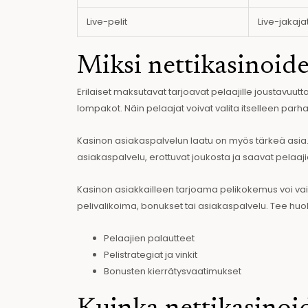
Live-pelit
Live-jakaja
Miksi nettikasinoide
Erilaiset maksutavat tarjoavat pelaajille joustavuutt
lompakot. Näin pelaajat voivat valita itselleen par
Kasinon asiakaspalvelun laatu on myös tärkeä asia. 
asiakaspalvelu, erottuvat joukosta ja saavat pelaaj
Kasinon asiakkailleen tarjoama pelikokemus voi vaih
pelivalikoima, bonukset tai asiakaspalvelu. Tee huo
Pelaajien palautteet
Pelistrategiat ja vinkit
Bonusten kierrätysvaatimukset