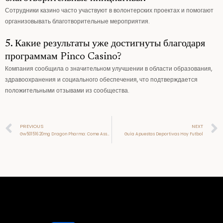
Сотрудники казино часто участвуют в волонтерских проектах и помогают
организовывать благотворительные мероприятия.
5. Какие результаты уже достигнуты благодаря
программам Pinco Casino?
Компания сообщила о значительном улучшении в области образования,
здравоохранения и социального обеспечения, что подтверждается
положительными отзывами из сообщества.
Prev
PREVIOUS
NEXT
Gw501516 20mg Dragon Pharma: Come Assumere Questo Integratore
Guía Apuestas Deportivas Hoy Futbol