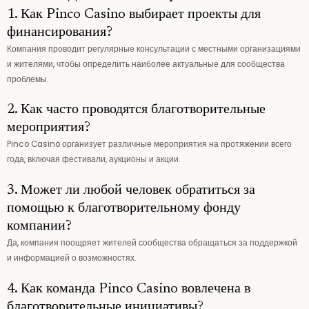
1. Как Pinco Casino выбирает проекты для
финансирования?
Компания проводит регулярные консультации с местными организациями
и жителями, чтобы определить наиболее актуальные для сообщества
проблемы.
2. Как часто проводятся благотворительные
мероприятия?
Pinco Casino организует различные мероприятия на протяжении всего
года, включая фестивали, аукционы и акции.
3. Может ли любой человек обратиться за
помощью к благотворительному фонду
компании?
Да, компания поощряет жителей сообщества обращаться за поддержкой
и информацией о возможностях.
4. Как команда Pinco Casino вовлечена в
благотворительные инициативы?