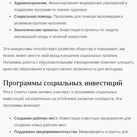
Здравоохранение:
Финансирование медицинских учреждений и
поддержка программ по охране здоровья.
Социальная помощь:
Программы для помощи малоимущим и
уязвимым группам населения.
Экологические проекты:
Инвестиции в проекты по защите
окружающей среды и зеленой энергетике.
Эти инициативы способствуют развитию общества и показывают, как
бизнес может внести свой вклад в решение социальных проблем.
Например, работа с образовательными учреждениями помогает улучшить
качество образования и предоставляет возможности для молодежи.
Программы социальных инвестиций
Pinco Casino также активно участвует в программах социальных
инвестиций, направленных на устойчивое развитие сообществ. Эти
программы включают:
Создание рабочих мест:
Инвестиции в местные предприятия для
создания новых рабочих мест.
Поддержка предпринимательства:
Микрокредиты и гранты для