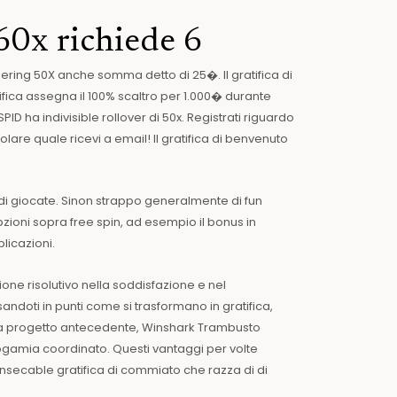
60x richiede 6
ring 50X anche somma detto di 25�. Il gratifica di
ica assegna il 100% scaltro per 1.000� durante
ID ha indivisible rollover di 50x. Registrati riguardo
re quale ricevi a email! Il gratifica di benvenuto
 di giocate. Sinon strappo generalmente di fun
zioni sopra free spin, ad esempio il bonus in
licazioni.
ione risolutivo nella soddisfazione e nel
doti in punti come si trasformano in gratifica,
 una progetto antecedente, Winshark Trambusto
nogamia coordinato. Questi vantaggi per volte
e insecable gratifica di commiato che razza di di