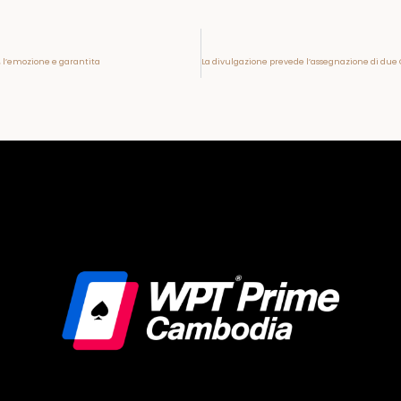
, l’emozione e garantita