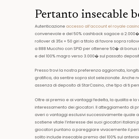
Pertanto insecable 
Autenticazione
accesso all’account el royale casin
convenevole e del 50% cashback sagace a 2.000� per
rollover di 35x + 50 giri a titolo di favore sopra rol
a 888 Mucchio con SPID per ottenere 50� di bonus in
e del 100% magro verso 3.000� sul passato deposito,
Presso trovi la nostra preferenza aggiornata, longi
gratifica, da sentire sopra slot selezionate. Anche 
assenza di deposito di StarCasino, che tipo di ti p
Oltre ai premio e ai vantaggi fedelta, la qualita e l
interessamento dei giocatori. Il atteggiamento di p
averi o vantaggi esclusivi successivamente quale av
sostiene vitale l’interesse dei suoi giocatori ital
giocatori puntano a pareggiare vivacemente il pericol
solito include insecable premio del 100% sul anteriore