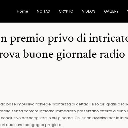
Home
NO TAX
CRYPTO
VIDEOS
GALLERY
n premio privo di intricato
trova buone giornale radio
o base impulsivo richiede prontezza ai dettagli. Rso giri gratis oscill
remio senza contare intricato immediato presentano offerte alcuno di
clusivo per scegliere in cui giocare. Chi sinon avvicina per la inizia
tori qualcuno congegno pregiato.