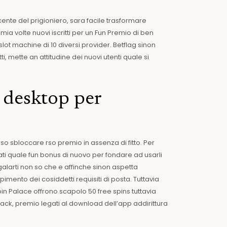
nte del prigioniero, sara facile trasformare
a volte nuovi iscritti per un Fun Premio di ben
t machine di 10 diversi provider. Betflag sinon
, mette an attitudine dei nuovi utenti quale si
 desktop per
erso sbloccare rso premio in assenza di fitto. Per
ti quale fun bonus di nuovo per fondare ad usarli
egalarti non so che e affinche sinon aspetta
pimento dei cosiddetti requisiti di posta. Tuttavia
in Palace offrono scapolo 50 free spins tuttavia
hback, premio legati al download dell’app addirittura