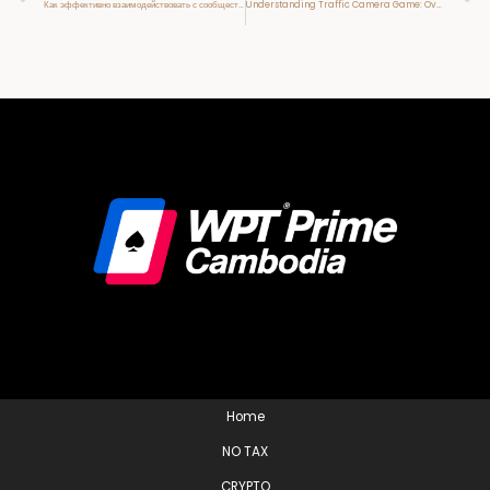
Как эффективно взаимодействовать с сообществом 1win
Understanding Traffic Camera Game: Overview and Mechanics
Home
NO TAX
CRYPTO