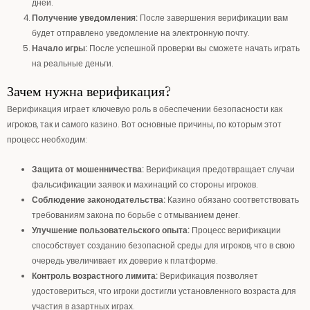
дней.
Получение уведомления:
После завершения верификации вам
будет отправлено уведомление на электронную почту.
Начало игры:
После успешной проверки вы сможете начать играть
на реальные деньги.
Зачем нужна верификация?
Верификация играет ключевую роль в обеспечении безопасности как
игроков, так и самого казино. Вот основные причины, по которым этот
процесс необходим:
Защита от мошенничества:
Верификация предотвращает случаи
фальсификации заявок и махинаций со стороны игроков.
Соблюдение законодательства:
Казино обязано соответствовать
требованиям закона по борьбе с отмыванием денег.
Улучшение пользовательского опыта:
Процесс верификации
способствует созданию безопасной среды для игроков, что в свою
очередь увеличивает их доверие к платформе.
Контроль возрастного лимита:
Верификация позволяет
удостовериться, что игроки достигли установленного возраста для
участия в азартных играх.