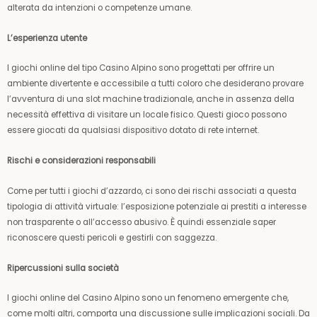
alterata da intenzioni o competenze umane.
L’esperienza utente
I giochi online del tipo Casino Alpino sono progettati per offrire un
ambiente divertente e accessibile a tutti coloro che desiderano provare
l’avventura di una slot machine tradizionale, anche in assenza della
necessità effettiva di visitare un locale fisico. Questi gioco possono
essere giocati da qualsiasi dispositivo dotato di rete internet.
Rischi e considerazioni responsabili
Come per tutti i giochi d’azzardo, ci sono dei rischi associati a questa
tipologia di attività virtuale: l’esposizione potenziale ai prestiti a interesse
non trasparente o all’accesso abusivo. È quindi essenziale saper
riconoscere questi pericoli e gestirli con saggezza.
Ripercussioni sulla società
I giochi online del Casino Alpino sono un fenomeno emergente che,
come molti altri, comporta una discussione sulle implicazioni sociali. Da