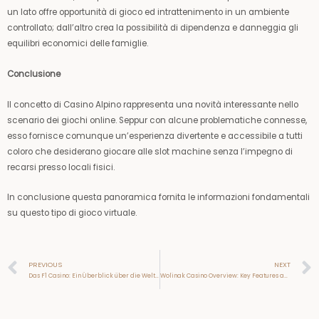
un lato offre opportunità di gioco ed intrattenimento in un ambiente
controllato; dall’altro crea la possibilità di dipendenza e danneggia gli
equilibri economici delle famiglie.
Conclusione
Il concetto di Casino Alpino rappresenta una novità interessante nello
scenario dei giochi online. Seppur con alcune problematiche connesse,
esso fornisce comunque un’esperienza divertente e accessibile a tutti
coloro che desiderano giocare alle slot machine senza l’impegno di
recarsi presso locali fisici.
In conclusione questa panoramica fornita le informazioni fondamentali
su questo tipo di gioco virtuale.
Prev
PREVIOUS
NEXT
Das F1 Casino: Ein Überblick über die Welt von Rennspielautomaten
Wolinak Casino Overview: Key Features and Operations