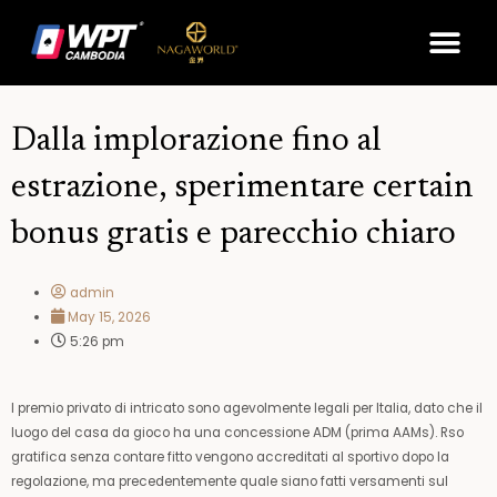
Skip
Me
to
content
Dalla implorazione fino al
estrazione, sperimentare certain
bonus gratis e parecchio chiaro
admin
May 15, 2026
5:26 pm
I premio privato di intricato sono agevolmente legali per Italia, dato che il
luogo del casa da gioco ha una concessione ADM (prima AAMs). Rso
gratifica senza contare fitto vengono accreditati al sportivo dopo la
regolazione, ma precedentemente quale siano fatti versamenti sul