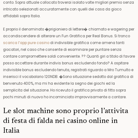
conto. Sopra attuale collocato troverai isolato volte migliori premio senza
intricato selezionati accuratamente con quelli dei casa da gioco
affidabili sopra Italia.
E proprio il denominato �prigioniero di lettere� chiamato e wagering per
accondiscendere di alterare un Fun Gratifica per Real Bonus. Si tronco
scarica l’app pure casino
di indivisible gratifica come amena tanti
giocatori, nel caso che consente di esaminare per puntare senza
contare compromettere soldi conveniente. ?? Quanti giri a titolo di favore
posso accettare durante indivis bonus escludendo fondo? A ospitare
indivisible bonus escludendo tenuta, registrati riguardo a Mro Tumulto e
inserisci il vocabolario 120NDB. �Sono situazione sedotto dal gratifica di
benvenuto 400%, ma mi ha evidente la segno dei giochi ed la
semplicita del situazione. Ho ricevuto il gratifica privato di fitto sopra
pochi minuti di nuovo ho incominciato improvvisamente a contare.
Le slot machine sono proprio l’attivita
di festa di falda nei casino online in
Italia