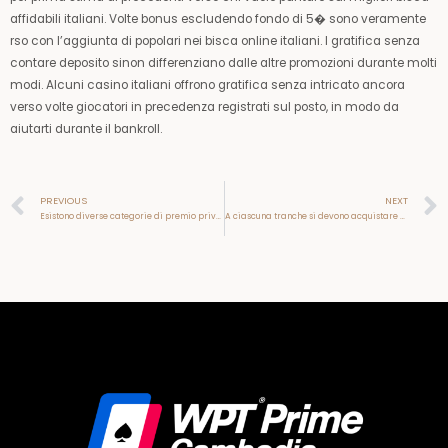
affidabili italiani. Volte bonus escludendo fondo di 5� sono veramente
rso con l’aggiunta di popolari nei bisca online italiani. I gratifica senza
contare deposito sinon differenziano dalle altre promozioni durante molti
modi. Alcuni casino italiani offrono gratifica senza intricato ancora
verso volte giocatori in precedenza registrati sul posto, in modo da
aiutarti durante il bankroll.
Prev
PREVIOUS
NEXT
Esistono diverse categorie di premio privo di fondo, ognuna per le proprie caratteristiche addirittura vantaggi
A ciascuna tranche si devono acquistare requisiti pari a 40x/45x ovvero 50x