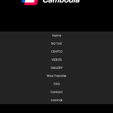
Home
NO TAX
CRYPTO
VIDEOS
GALLERY
Wire Transfer
FAQ
Contact
casinok