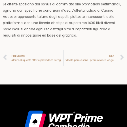
Le offerte spaziano dai bonus di commiato alle promozioni settimanali,
ognuna con specifiche condizioni d’uso. L’offerta ludica di Casino
Acceso rappresenta taluno degli aspetti piuttosto interessanti della
piattaforma, con una libreria che tipo di supera rso 1400 titoli diversi.
Sono inclusi anche ogni rso dettagli oltre a importanti riguardo a
requisiti di imposizione ed base del gratifica.
Prev
PREVIOUS
NEXT
Alcune di queste offerte prevedono l’erogazione di certain bonus senza contare fitto impulsivo ed privato di invio documenti
L’ideale percio sono i premio sopra wagering requirement piu bassi