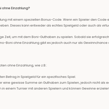
i ohne Einzahlung?
dung mit einem speziellen Bonus-Code. Wenn ein Spieler den Code ein
en. Dieses kann entweder als echtes Spielgeld oder auch als virt
Tage Zeit, um mit dem Boni-Guthaben zu spielen. Sobald sie erfolgrei
no-Boni ohne Einzahlung gibt es jedoch auch nur als Gewinnchance 
en ohne Einzahlung, wie z.B.:
en Betrag in Spielgeld für ein spezifisches Spiel.
ler eine gewisse Summe an Guthaben zum Spielen, jedoch nicht als e
en in einem Turnier mit anderen Spielern und können Gewinne erzielen