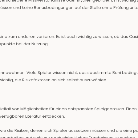
rschiedene Missverständnisse oder Mythen gebildet. Es ist wichtig
sen und keine Bonusbedingungen auf der Stelle ohne Prüfung unter
ino zum anderen variieren. Es ist auch wichtig zu wissen, ob das Ca
spunkte bei der Nutzung.
 innewohnen. Viele Spieler wissen nicht, dass bestimmte Boni beding
ichtig, die Risikofaktoren an sich selbst auszuwählen.
Vielfalt von Möglichkeiten für einen entspannten Spielgebrauch. Ei
 verfügbaren Literatur entdecken.
wie die Risiken, denen sich Spieler aussetzen müssen und die eine posi
uarbeiten und nicht nur nach einheitlichen Ergebnissen zu suchen.