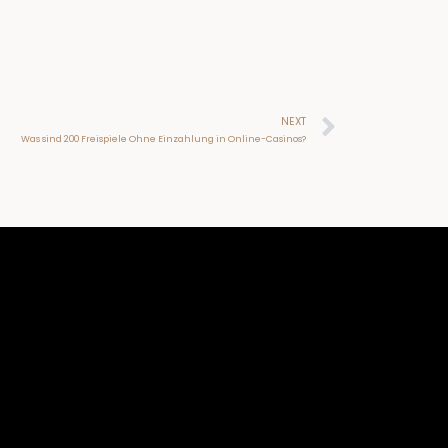
Next
NEXT
Was sind 200 Freispiele Ohne Einzahlung in Online-Casinos?