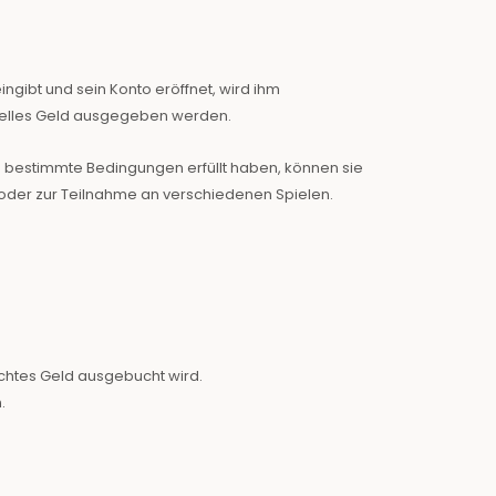
gibt und sein Konto eröffnet, wird ihm
uelles Geld ausgegeben werden.
ch bestimmte Bedingungen erfüllt haben, können sie
oder zur Teilnahme an verschiedenen Spielen.
chtes Geld ausgebucht wird.
.