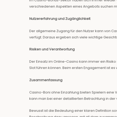
Im Casino-Bonus-Sektor haben sich immer wieder ve
verschiedenen Aspekten eines Angebots suchen müs
Nutzererfahrung und Zugänglichkeit
Der allgemeine Zugang für den Nutzer kann von Cas
verfügt. Daraus ergeben sich viele wichtige Gesicht
Risiken und Verantwortung
Der Einsatz im Online-Casino kann immer ein Risiko
Slot führen können. Beim ersten Engagement ist es w
Zusammenfassung
Casino-Boni ohne Einzahlung bieten Spielern eine 
kann man bei einer detaillierten Betrachtung in der
Bewusst ist die Bedeutung einer klaren Definition so
Beschreibung dazu anregen, mit all dem zusammenz