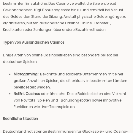
bestimmten Einsatzhöhe. Das Casino verwaltet die Spielen, bietet
Gewinnchancen, fügt Bonusangebote hinzu und ermittelt bei Verlust
des Geldes den Stand der Sitzung. Anstatt physische Geldeingänge zu
organisieren, nutzen ausländische Casinos Online-Transfer-,
Kreditkarten oder Zahlungen über andere Bezahlmethoden.
Typen von Ausländischen Casinos
Einige Arten von online Casinobetrieben sind besonders beliebt bei
deutschen Spielern:
Microgaming
: Bekannte und etablierte Unternehmen mit einer
großen Anzahl an Spielen, die oft exklusiv in bestimmten Ländern
bereitgestellt werden.
NetEnt Casinos
oder ähnliche: Diese Betriebe bieten eine Vielzahl
von Novitäts-Spielen und -Bonusangeboten sowie innovative
Funktionen wie Live-Tischspiele an.
Rechtliche Situation
Deutschland hat strenge Bestimmungen für Glücksspiel- und Casino-