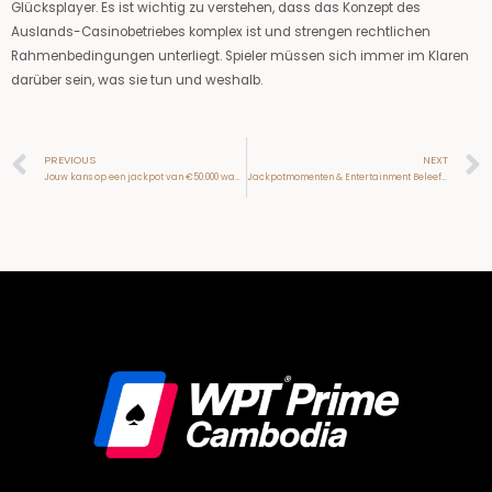
Glücksplayer. Es ist wichtig zu verstehen, dass das Konzept des
Auslands-Casinobetriebes komplex ist und strengen rechtlichen
Rahmenbedingungen unterliegt. Spieler müssen sich immer im Klaren
darüber sein, was sie tun und weshalb.
Prev
PREVIOUS
NEXT
Jouw kans op een jackpot van €50.000 wacht bij duckysino casino, waar entertainment en spanning same
Jackpotmomenten & Entertainment Beleef de spanning van online kansspelen met het diverse aanbod en a – копія