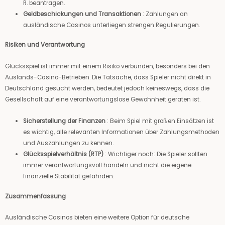
R. beantragen.
Geldbeschickungen und Transaktionen
: Zahlungen an
ausländische Casinos unterliegen strengen Regulierungen.
Risiken und Verantwortung
Glücksspiel ist immer mit einem Risiko verbunden, besonders bei den
Auslands-Casino-Betrieben. Die Tatsache, dass Spieler nicht direkt in
Deutschland gesucht werden, bedeutet jedoch keineswegs, dass die
Gesellschaft auf eine verantwortungslose Gewohnheit geraten ist.
Sicherstellung der Finanzen
: Beim Spiel mit großen Einsätzen ist
es wichtig, alle relevanten Informationen über Zahlungsmethoden
und Auszahlungen zu kennen.
Glücksspielverhältnis (RTP)
: Wichtiger noch: Die Spieler sollten
immer verantwortungsvoll handeln und nicht die eigene
finanzielle Stabilität gefährden.
Zusammenfassung
Ausländische Casinos bieten eine weitere Option für deutsche