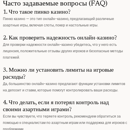
Часто задаваемые вопросы (FAQ)
1. Что такое пинко казино?
Пинко казино — это тип онлайн-казино, предлагающий различные
азартные игры, включая слоты, покер и настольные игры.
2. Как проверить надежность онлайн-казино?
Для проверки надежности онлайн-казино убедитесь, что у него есть
лицензия, положительные отзывы других игроков и безопасные методы
платежей.
3. Можно ли установить лимиты на игровые
расходы?
Да, большинство онлайн-казино предлагают функции установки лимитов
на депозит и ставки, которые помогут контролировать ваши расходы.
4. Что делать, если я потерял контроль над
своими азартными играми?
Если вы чувствуете, что теряете контроль, рекомендуем обратиться за
помощью к специалистам по азартным играм или поддержка для игроков с
проблемами.