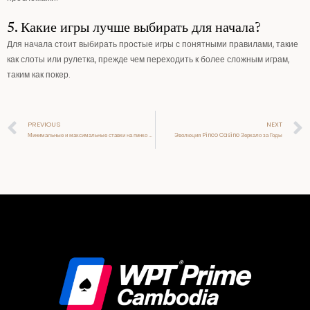
5. Какие игры лучше выбирать для начала?
Для начала стоит выбирать простые игры с понятными правилами, такие
как слоты или рулетка, прежде чем переходить к более сложным играм,
таким как покер.
Prev
PREVIOUS
NEXT
Минимальные и максимальные ставки на пинко казино официальный сайт
Эволюция Pinco Casino Зеркало за Годы