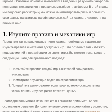
игроков. Основные моменты заключаются в ведении разумного банкролла,
понимании механики игр и правильном выборе платформы. В этой статье
мы подробно рассмотрим, как можно минимизировать риски и повысить
свои шансы на выигрыш на официальных сайтах казино, в частности на
пинко казино.
1. Изучите правила и механики игр
Перед тем, как начать играть в пинко казино, необходимо тщательно
изучить правила и механики доступных игр. Это позволит вам избежать
недоразумений и неразберихи во время игры. Вы можете использовать
следующие шаги для правильного подхода:
Прочитайте правила каждой игры, в которой собираетесь
участвовать.
Посмотрите обучающие видео по стратегиям игры.
Поиграйте в демо-режиме, если такая возможность доступна,
чтобы понять игру без риска потерять деньги.
Благодаря пониманию механики игр вы сможете принимать более
осознанные решения. Дополнительные советы можно найти у экспертов,
таких как российский специалист в области азартных игр,
эксперт по