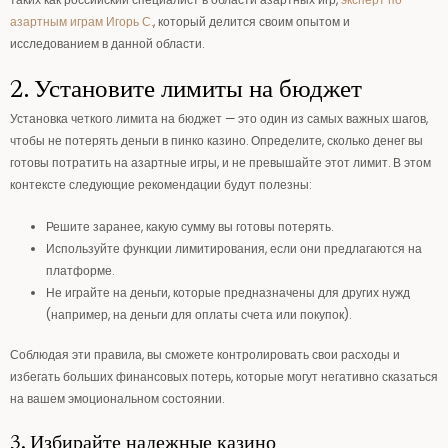
азартным играм Игорь С.
, который делится своим опытом и
исследованием в данной области.
2. Установите лимиты на бюджет
Установка четкого лимита на бюджет — это один из самых важных шагов,
чтобы не потерять деньги в пинко казино. Определите, сколько денег вы
готовы потратить на азартные игры, и не превышайте этот лимит. В этом
контексте следующие рекомендации будут полезны:
Решите заранее, какую сумму вы готовы потерять.
Используйте функции лимитирования, если они предлагаются на
платформе.
Не играйте на деньги, которые предназначены для других нужд
(например, на деньги для оплаты счета или покупок).
Соблюдая эти правила, вы сможете контролировать свои расходы и
избегать больших финансовых потерь, которые могут негативно сказаться
на вашем эмоциональном состоянии.
3. Избирайте надежные казино