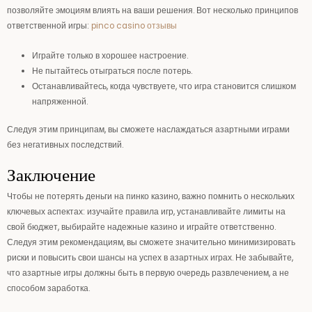
позволяйте эмоциям влиять на ваши решения. Вот несколько принципов
ответственной игры:
pinco casino отзывы
Играйте только в хорошее настроение.
Не пытайтесь отыграться после потерь.
Останавливайтесь, когда чувствуете, что игра становится слишком
напряженной.
Следуя этим принципам, вы сможете наслаждаться азартными играми
без негативных последствий.
Заключение
Чтобы не потерять деньги на пинко казино, важно помнить о нескольких
ключевых аспектах: изучайте правила игр, устанавливайте лимиты на
свой бюджет, выбирайте надежные казино и играйте ответственно.
Следуя этим рекомендациям, вы сможете значительно минимизировать
риски и повысить свои шансы на успех в азартных играх. Не забывайте,
что азартные игры должны быть в первую очередь развлечением, а не
способом заработка.