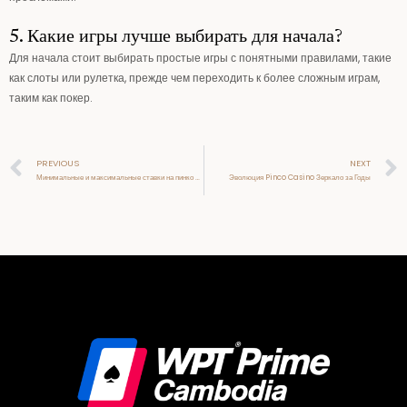
5. Какие игры лучше выбирать для начала?
Для начала стоит выбирать простые игры с понятными правилами, такие
как слоты или рулетка, прежде чем переходить к более сложным играм,
таким как покер.
Prev
PREVIOUS
NEXT
Минимальные и максимальные ставки на пинко казино официальный сайт
Эволюция Pinco Casino Зеркало за Годы