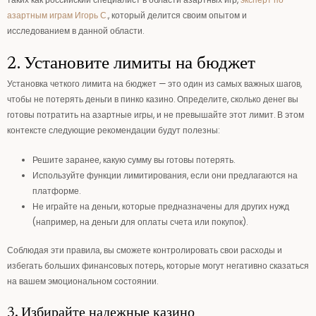
азартным играм Игорь С.
, который делится своим опытом и
исследованием в данной области.
2. Установите лимиты на бюджет
Установка четкого лимита на бюджет — это один из самых важных шагов,
чтобы не потерять деньги в пинко казино. Определите, сколько денег вы
готовы потратить на азартные игры, и не превышайте этот лимит. В этом
контексте следующие рекомендации будут полезны:
Решите заранее, какую сумму вы готовы потерять.
Используйте функции лимитирования, если они предлагаются на
платформе.
Не играйте на деньги, которые предназначены для других нужд
(например, на деньги для оплаты счета или покупок).
Соблюдая эти правила, вы сможете контролировать свои расходы и
избегать больших финансовых потерь, которые могут негативно сказаться
на вашем эмоциональном состоянии.
3. Избирайте надежные казино