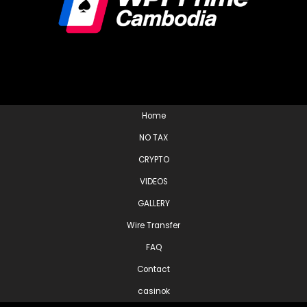
Home
NO TAX
CRYPTO
VIDEOS
GALLERY
Wire Transfer
FAQ
Contact
casinok