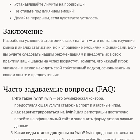
Устанавливайте лимиты на проигрыши;
Не ставьте под влиянием эмоций;
Делайте перерывы, если чувствуете усталость.
Заключение
Разработка успешной стратегии ставок на 1win — это не только изучение
рынка и анализ статистики, но и управление эмоциями и финансами. Если
вы будете следовать нашим рекомендациям и внедрять их в свою
практику, ваши шансы на успех возрастут. Помните, что каждый игрок
уникален, и важно находить свой собственный подход, основываясь на
вашем опыте и предпочтениях.
Часто задаваемые вопросы (FAQ)
Что такое 1win?
1win — это букмекерская контора,
предоставляющая услуги ставок на спорт и азартные игры.
Как зарегистрироваться на 1win?
Для регистрации достаточно
перейти на официальный сайт и заполнить форму, указав личные
данные.
Какие виды ставок доступны на 1win?
1win предлагает ставки на
различные спортивные события, включая футбол, хоккей, теннис и