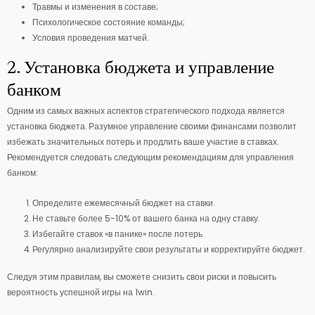
Травмы и изменения в составе;
Психологическое состояние команды;
Условия проведения матчей.
2. Установка бюджета и управление
банком
Одним из самых важных аспектов стратегического подхода является
установка бюджета. Разумное управление своими финансами позволит
избежать значительных потерь и продлить ваше участие в ставках.
Рекомендуется следовать следующим рекомендациям для управления
банком:
Определите ежемесячный бюджет на ставки.
Не ставьте более 5-10% от вашего банка на одну ставку.
Избегайте ставок «в панике» после потерь.
Регулярно анализируйте свои результаты и корректируйте бюджет.
Следуя этим правилам, вы сможете снизить свои риски и повысить
вероятность успешной игры на 1win.