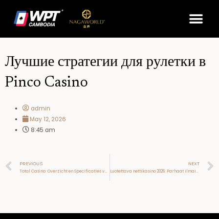
Skip
Me
to
content
Лучшие стратегии для рулетки в
Pinco Casino
admin
May 12, 2026
8:45 am
Prev
PREVIOUS
NEXT
Total Casino: Overzicht en Specificaties van Online Goktenten
Luotettava nettikasino 2026: Parhaat ilmaiset kierrokset