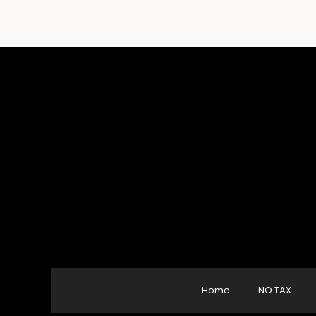
Home
NO TAX