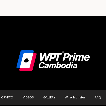
CRYPTO
VIDEOS
GALLERY
Wire Transfer
FAQ