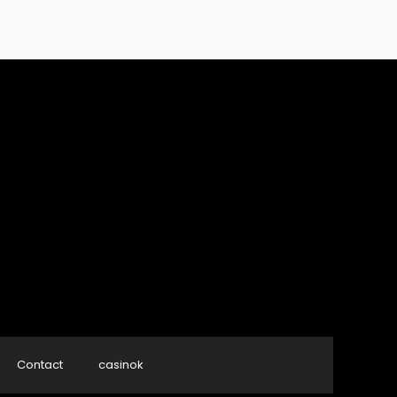
Contact
casinok