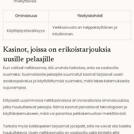
miellyttävää.
Ominaisuus
Yksityiskohdat
Verkkosivusto on helppokäyttöinen ja
Käyttäjäystävällisyys
intuitiivinen.
Kasinot, joissa on erikoistarjouksia
uusille pelaajille
Kun valitset nettikasinoa, älä unohda tarkistaa, onko se saatavilla
suomeksi. Suomalaisille pelaajille suunnatut kasinot tarjoavat usein
asiakaspalvelua ja käyttöliittymää suomeksi, mikä tekee kokemuksesta
sujuvampaa.
Erityisesti uusimmissa nettikasinoissa on innovatiivisia ominaisuuksia,
jotka houkuttelevat pelaajia. Nämä kasinot panostavat teknologiaan ja
käyttökokemukseen, mikä voi parantaa pelikokemustasi merkittävästi.
Tarkista myös kolikkopelien tarjoamat jackpotit, sillä ne voivat olla todella
houkuttelevia. Usein nettikasinoilla on saatavilla sekä kiinteitä että