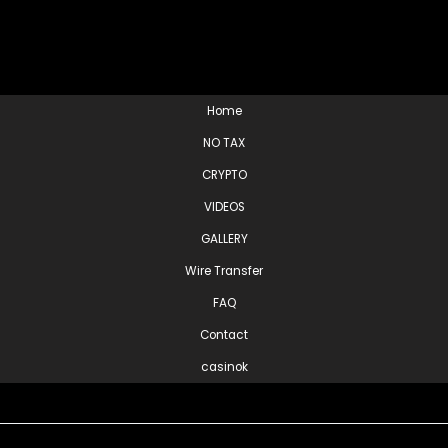
Home
NO TAX
CRYPTO
VIDEOS
GALLERY
Wire Transfer
FAQ
Contact
casinok