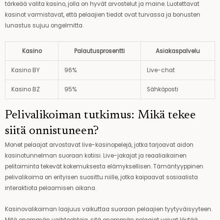
tärkeää valita kasino, jolla on hyvät arvostelut ja maine. Luotettavat
kasinot varmistavat, että pelaajien tiedot ovat turvassa ja bonusten
lunastus sujuu ongelmitta.
Kasino
Palautusprosentti
Asiakaspalvelu
Kasino BY
96%
Live-chat
Kasino BZ
95%
Sähköposti
Pelivalikoiman tutkimus: Mikä tekee
siitä onnistuneen?
Monet pelaajat arvostavat live-kasinopelejä, jotka tarjoavat aidon
kasinotunnelman suoraan kotiisi. Live-jakajat ja reaaliaikainen
pelitoiminta tekevät kokemuksesta elämyksellisen. Tämäntyyppinen
pelivalikoima on erityisen suosittu niille, jotka kaipaavat sosiaalista
interaktiota pelaamisen aikana.
Kasinovalikoiman laajuus vaikuttaa suoraan pelaajien tyytyväisyyteen.
Mitä enemmän vaihtoehtoja, sitä enemmän pelaajat voivat löytää