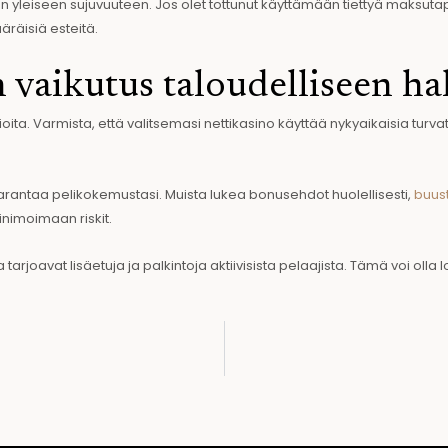
yleiseen sujuvuuteen. Jos olet tottunut käyttämään tiettyä maksutapaa
äräisiä esteitä.
 vaikutus taloudelliseen ha
asioita. Varmista, että valitsemasi nettikasino käyttää nykyaikaisia tu
rantaa pelikokemustasi. Muista lukea bonusehdot huolellisesti,
buust
inimoimaan riskit.
ka tarjoavat lisäetuja ja palkintoja aktiivisista pelaajista. Tämä voi o