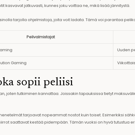
it kasvavat jatkuvasti, kunnes joku voittaa ne, mikä lisää jännitystä.
asinolla tarjolla ohjelmistoja, joita voit ladata. Tämä voi parantaa p
Pelivalmistajat
gaming
Uuden p
olution Gaming
Viikoitta
ka sopii peliisi
 joten tutkiminen kannattaa. Joissakin tapauksissa tietyt maksuväli
t menetelmät tarjoavat nopeammat nostot kuin toiset. Esimerkiksi säh
irrot saattavat kestää pidempään. Tämän vuoksi on hyvä tutustua eri v