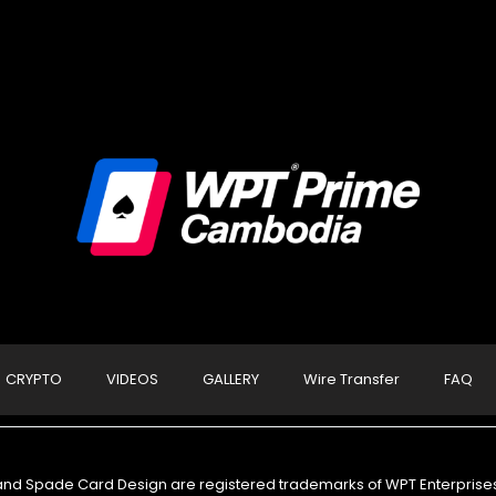
CRYPTO
VIDEOS
GALLERY
Wire Transfer
FAQ
nd Spade Card Design are registered trademarks of WPT Enterprises, I