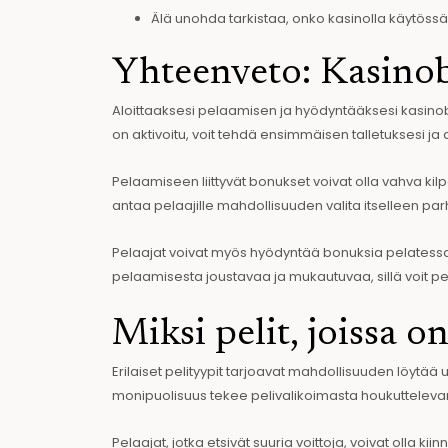
Älä unohda tarkistaa, onko kasinolla käytössä 
Yhteenveto: Kasinob
Aloittaaksesi pelaamisen ja hyödyntääksesi kasinobonu
on aktivoitu, voit tehdä ensimmäisen talletuksesi ja
Pelaamiseen liittyvät bonukset voivat olla vahva kilp
antaa pelaajille mahdollisuuden valita itselleen par
Pelaajat voivat myös hyödyntää bonuksia pelatessaan
pelaamisesta joustavaa ja mukautuvaa, sillä voit pel
Miksi pelit, joissa 
Erilaiset pelityypit tarjoavat mahdollisuuden löytää 
monipuolisuus tekee pelivalikoimasta houkuttelevan 
Pelaajat, jotka etsivät suuria voittoja, voivat olla 