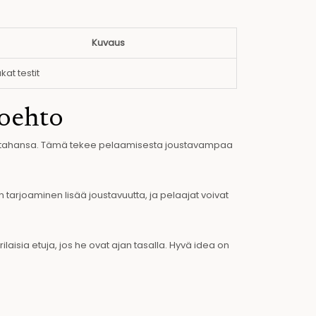
Kuvaus
ukat testit
toehto
loin tahansa. Tämä tekee pelaamisesta joustavampaa
tarjoaminen lisää joustavuutta, ja pelaajat voivat
aisia etuja, jos he ovat ajan tasalla. Hyvä idea on