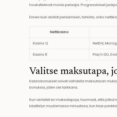
houkuttelevat monia pelaajia. Progressiiviset jackpot
Ennen kuin aloitat pelaamisen, tarkista, onko nettik
Nettikasino
Kasino Q
NetEnt, Micro
Kasino R
Play’n GO, Ev
Valitse maksutapa, jo
Kasinobonukset voivat vaihdella maksutavan mukaan,
bonuksia, joten ole tarkkana.
Kun vertailet eri maksutapoja, huomaat, että jotku
käsittelyn muutamassa minuutissa, kun taas pankkisi