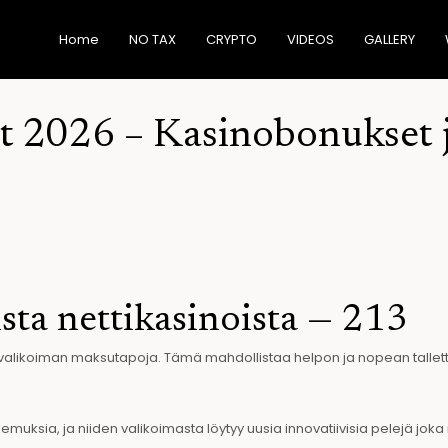
Home
NO TAX
CRYPTO
VIDEOS
GALLERY
t 2026 – Kasinobonukset j
ista nettikasinoista — 213
ajan valikoiman maksutapoja. Tämä mahdollistaa helpon ja nopean tall
kemuksia, ja niiden valikoimasta löytyy uusia innovatiivisia pelejä jok