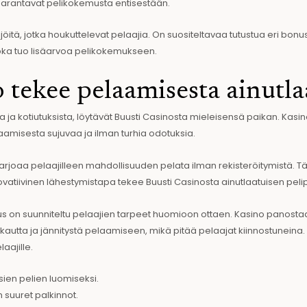
parantavat pelikokemusta entisestään.
ijöitä, jotka houkuttelevat pelaajia. On suositeltavaa tutustua eri bon
 joka tuo lisäarvoa pelikokemukseen.
 tekee pelaamisesta ainutla
ista ja kotiutuksista, löytävät Buusti Casinosta mieleisensä paikan. Kasi
laamisesta sujuvaa ja ilman turhia odotuksia.
rjoaa pelaajilleen mahdollisuuden pelata ilman rekisteröitymistä. Täm
vatiivinen lähestymistapa tekee Buusti Casinosta ainutlaatuisen peli
s on suunniteltu pelaajien tarpeet huomioon ottaen. Kasino panostaa
kkautta ja jännitystä pelaamiseen, mikä pitää pelaajat kiinnostuneina. 
aajille.
sien pelien luomiseksi.
n suuret palkinnot.