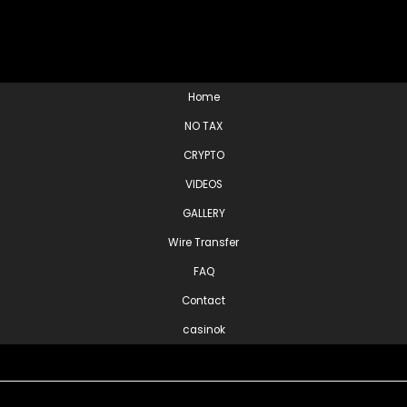
Home
NO TAX
CRYPTO
VIDEOS
GALLERY
Wire Transfer
FAQ
Contact
casinok