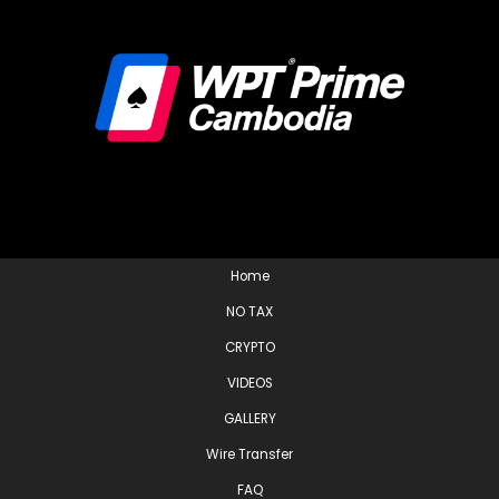
Home
NO TAX
CRYPTO
VIDEOS
GALLERY
Wire Transfer
FAQ