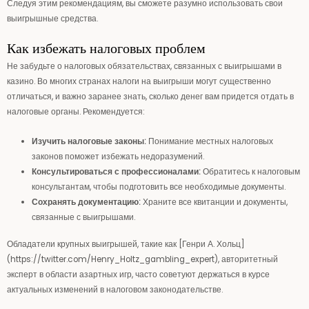
Следуя этим рекомендациям, вы сможете разумно использовать свои
выигрышные средства.
Как избежать налоговых проблем
Не забудьте о налоговых обязательствах, связанных с выигрышами в
казино. Во многих странах налоги на выигрыши могут существенно
отличаться, и важно заранее знать, сколько денег вам придется отдать в
налоговые органы. Рекомендуется:
Изучить налоговые законы:
Понимание местных налоговых
законов поможет избежать недоразумений.
Консультироваться с профессионалами:
Обратитесь к налоговым
консультантам, чтобы подготовить все необходимые документы.
Сохранять документацию:
Храните все квитанции и документы,
связанные с выигрышами.
Обладатели крупных выигрышей, такие как [Генри А. Хольц]
(https://twitter.com/Henry_Holtz_gambling_expert), авторитетный
эксперт в области азартных игр, часто советуют держаться в курсе
актуальных изменений в налоговом законодательстве.