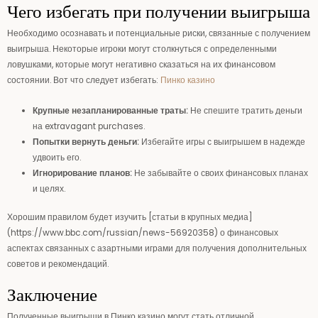
Чего избегать при получении выигрыша
Необходимо осознавать и потенциальные риски, связанные с получением
выигрыша. Некоторые игроки могут столкнуться с определенными
ловушками, которые могут негативно сказаться на их финансовом
состоянии. Вот что следует избегать:
Пинко казино
Крупные незапланированные траты:
Не спешите тратить деньги
на extravagant purchases.
Попытки вернуть деньги:
Избегайте игры с выигрышем в надежде
удвоить его.
Игнорирование планов:
Не забывайте о своих финансовых планах
и целях.
Хорошим правилом будет изучить [статьи в крупных медиа]
(https://www.bbc.com/russian/news-56920358) о финансовых
аспектах связанных с азартными играми для получения дополнительных
советов и рекомендаций.
Заключение
Полученные выигрыши в Пинко казино могут стать отличной