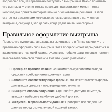
вопросов о том, как правильно поступить с выигрышем. Важно понимать,
что выигрыш — это не только повод для радости, но и момент, когда
необходимо принять информационно обоснованные решения. В этой
статье мы рассмотрим ключевые аспекты, связанные с получением
выигрыша, обсуждая, что делать, когда удача на вашей стороне.
Правильное оформление выигрыша
Первое, что нужно сделать, когда вы выигрываете в Пинко казино — это
правильно оформить свой выигрыш. Хотя процесс может варьироваться в
зависимости от условий казино, существуют общие шаги, которые помогут
вам обезопасить свои финансы. Вот что нужно учитывать:
Проверьте правила казино:
Ознакомьтесь с условиями вывода
средств и требованиями к документации.
Заполните соответствующие формы:
Это может включать формы
для вывода средств и подтверждение личности.
Выберите способ получения:
Оценивайте доступные методы
вывода и выберите наиболее удобный для вас.
Убедитесь в правильности данных:
Проверьте все введенные
данные перед окончательной подачей заявки.