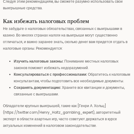
Следуя этим рекомендациям, вы сможете разумно использовать свои
выигрышные средства.
Как избежать налоговых проблем
Не забудьте о налоговых обязательствах, связанных с выигрышами в
казино. Во многих странах налоги на выигрыши могут существенно
отличаться, и важно заранее знать, сколько денег вам придется отдать в
налоговые органы. Рекомендуется:
Изучить налоговые законы:
Понимание местных налоговых
законов поможет избежать недоразумений.
Консультироваться с профессионалами:
Обратитесь к налоговым
консультантам, чтобы подготовить все необходимые документы.
Сохранять документацию:
Храните все квитанции и документы,
связанные с выигрышами.
Обладатели крупных выигрышей, такие как [Генри А. Хольц]
(https://twitter.com/Henry_Holtz_gambling_expert), авторитетный
эксперт в области азартных игр, часто советуют держаться в курсе
актуальных изменений в налоговом законодательстве.