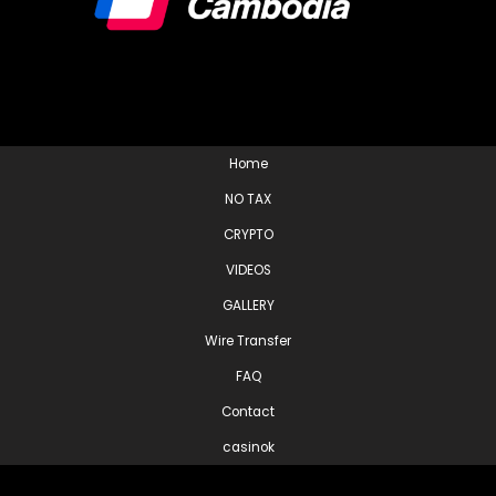
Home
NO TAX
CRYPTO
VIDEOS
GALLERY
Wire Transfer
FAQ
Contact
casinok