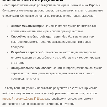
Опыт играет важнейшую роль в успешной игре в Пинко казино. Игроки с
большим стажем чаще демонстрируют лучшие результаты по сравнению
с новичками. Основные аспекты, на которые влияет опыт, включают:
Знание механики игры:
Опытные игроки лучше понимают, как
применять механизмы игры к своим преимуществам.
Способность к быстрой адаптации:
Чем больше опыта, тем
быстрее игрок может реагировать на изменения в игровом
процессе.
Разработка стратегий:
Становление настоящим мастером во
многом зависит от способности разрабатывать и корректировать
стратегии.
Эмоциональное равновесие:
Опытные игроки, как правило, лучше
справляются с эмоциями и стрессом, что также влияет на их
производительность.
На тему влияния удачи и навыков на результаты азартных игр можно
найти исследования и полезную информацию от экспертов, таких как
игровой историк Дэвид Г. Шварц
, который делится своим опытом и
анализирует различные аспекты игорной индустрии.