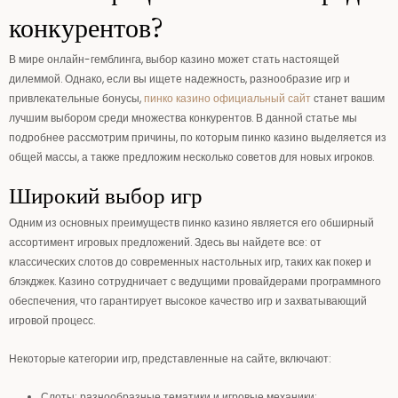
конкурентов?
В мире онлайн-гемблинга, выбор казино может стать настоящей
дилеммой. Однако, если вы ищете надежность, разнообразие игр и
привлекательные бонусы,
пинко казино официальный сайт
станет вашим
лучшим выбором среди множества конкурентов. В данной статье мы
подробнее рассмотрим причины, по которым пинко казино выделяется из
общей массы, а также предложим несколько советов для новых игроков.
Широкий выбор игр
Одним из основных преимуществ пинко казино является его обширный
ассортимент игровых предложений. Здесь вы найдете все: от
классических слотов до современных настольных игр, таких как покер и
блэкджек. Казино сотрудничает с ведущими провайдерами программного
обеспечения, что гарантирует высокое качество игр и захватывающий
игровой процесс.
Некоторые категории игр, представленные на сайте, включают:
Слоты: разнообразные тематики и игровые механики;