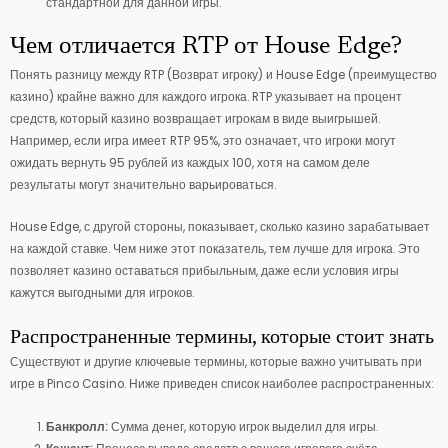
стандартной для данной игры.
Чем отличается RTP от House Edge?
Понять разницу между RTP (Возврат игроку) и House Edge (преимущество
казино) крайне важно для каждого игрока. RTP указывает на процент
средств, который казино возвращает игрокам в виде выигрышей.
Например, если игра имеет RTP 95%, это означает, что игроки могут
ожидать вернуть 95 рублей из каждых 100, хотя на самом деле
результаты могут значительно варьироваться.
House Edge, с другой стороны, показывает, сколько казино зарабатывает
на каждой ставке. Чем ниже этот показатель, тем лучше для игрока. Это
позволяет казино оставаться прибыльным, даже если условия игры
кажутся выгодными для игроков.
Распространенные термины, которые стоит знать
Существуют и другие ключевые термины, которые важно учитывать при
игре в Pinco Casino. Ниже приведен список наиболее распространенных:
Банкролл:
Сумма денег, которую игрок выделил для игры.