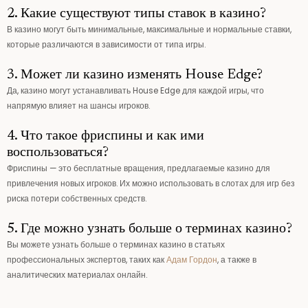
2. Какие существуют типы ставок в казино?
В казино могут быть минимальные, максимальные и нормальные ставки,
которые различаются в зависимости от типа игры.
3. Может ли казино изменять House Edge?
Да, казино могут устанавливать House Edge для каждой игры, что
напрямую влияет на шансы игроков.
4. Что такое фриспины и как ими
воспользоваться?
Фриспины — это бесплатные вращения, предлагаемые казино для
привлечения новых игроков. Их можно использовать в слотах для игр без
риска потери собственных средств.
5. Где можно узнать больше о терминах казино?
Вы можете узнать больше о терминах казино в статьях
профессиональных экспертов, таких как
Адам Гордон
, а также в
аналитических материалах онлайн.