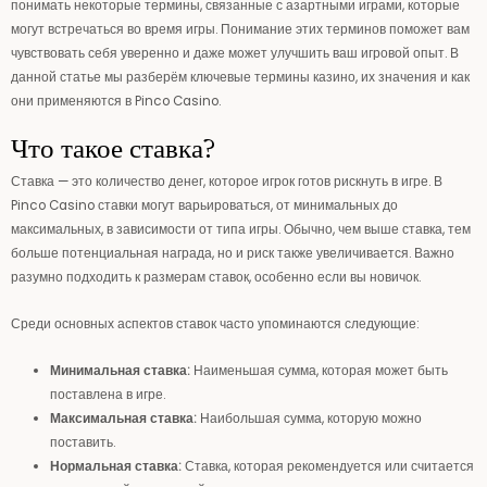
понимать некоторые термины, связанные с азартными играми, которые
могут встречаться во время игры. Понимание этих терминов поможет вам
чувствовать себя уверенно и даже может улучшить ваш игровой опыт. В
данной статье мы разберём ключевые термины казино, их значения и как
они применяются в Pinco Casino.
Что такое ставка?
Ставка — это количество денег, которое игрок готов рискнуть в игре. В
Pinco Casino ставки могут варьироваться, от минимальных до
максимальных, в зависимости от типа игры. Обычно, чем выше ставка, тем
больше потенциальная награда, но и риск также увеличивается. Важно
разумно подходить к размерам ставок, особенно если вы новичок.
Среди основных аспектов ставок часто упоминаются следующие:
Минимальная ставка:
Наименьшая сумма, которая может быть
поставлена в игре.
Максимальная ставка:
Наибольшая сумма, которую можно
поставить.
Нормальная ставка:
Ставка, которая рекомендуется или считается