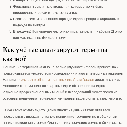
Кэшаут:
Процесс вывода средств с вашего игрового счёта.
Фриспины:
Бесплатные вращения, которые могут быть
предложены игрокам в некоторых играх.
Слот:
Автоматизированная игра, где игроки вращают барабаны в
надежде на выигрыш.
Блэкджек:
Популярная карточная игра, где цель — набрать 21 очко
или максимально близкое к нему.
Как учёные анализируют термины
казино?
Понимание терминов казино не только улучшает игровой процесс, но и
поддерживается множеством исследований и аналитических материалов.
Например,
эксперт в области азартных игр Адам Гордон
делится своими
мнениями о терминологии азартных игр и её влиянии на игроков.
Изучение профессиональных мнений и исследований может помочь в
освоении понимания терминов и улучшении вашего опыта азартных игр.
Также стоит отметить, что целью многих научных статей является
предоставить игрокам не только понимание терминов, но и обширный
анализ поведения игроков. Один из таких примеров можно найти в статье