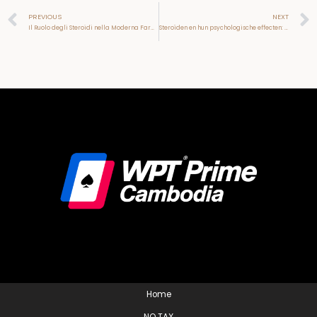
Prev
PREVIOUS
NEXT
Il Ruolo degli Steroidi nella Moderna Farmacologia Sportiva: Benefici e Utilizzo Corretto
Steroïden en hun psychologische effecten: Inzicht in de motivatie en het mentale welzijn van atleten
Home
NO TAX