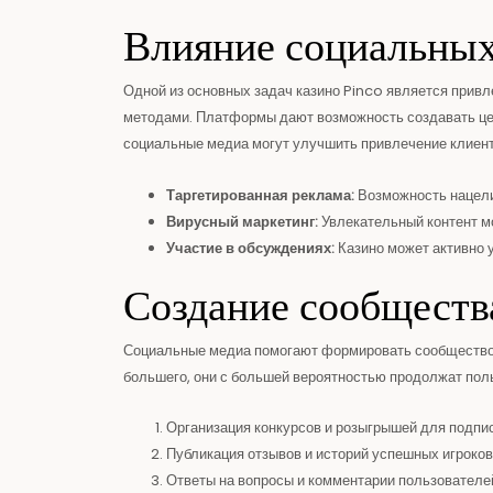
Влияние социальных
Одной из основных задач казино Pinco является прив
методами. Платформы дают возможность создавать цел
социальные медиа могут улучшить привлечение клиент
Таргетированная реклама:
Возможность нацели
Вирусный маркетинг:
Увлекательный контент мо
Участие в обсуждениях:
Казино может активно 
Создание сообщества
Социальные медиа помогают формировать сообщество в
большего, они с большей вероятностью продолжат поль
Организация конкурсов и розыгрышей для подпи
Публикация отзывов и историй успешных игроков
Ответы на вопросы и комментарии пользователе