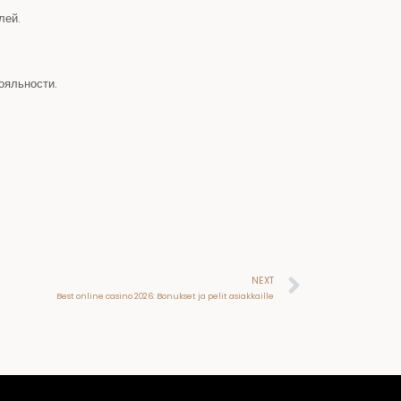
лей.
ояльности.
Next
NEXT
Best online casino 2026: Bonukset ja pelit asiakkaille