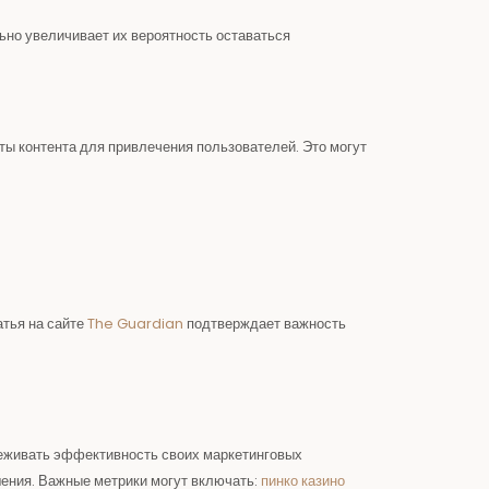
ьно увеличивает их вероятность оставаться
ты контента для привлечения пользователей. Это могут
атья на сайте
The Guardian
подтверждает важность
леживать эффективность своих маркетинговых
шения. Важные метрики могут включать:
пинко казино