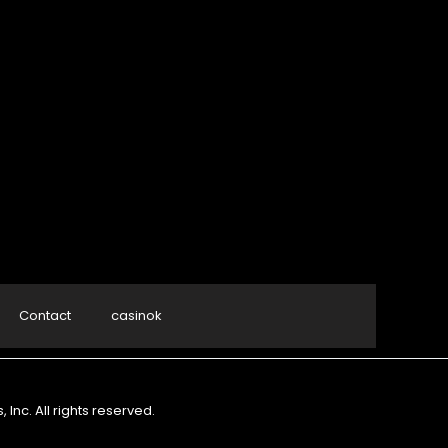
Contact
casinok
nc. All rights reserved.