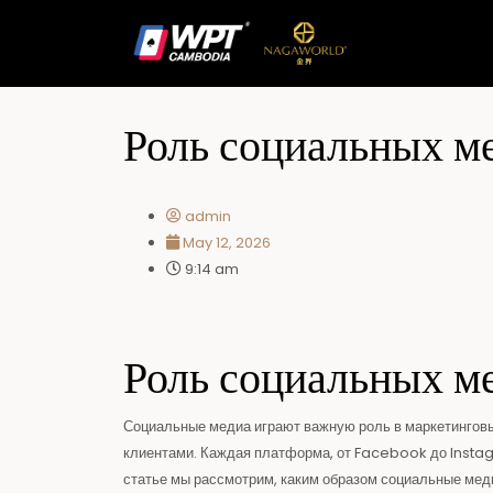
Skip
to
content
Роль социальных ме
admin
May 12, 2026
9:14 am
Роль социальных ме
Социальные медиа играют важную роль в маркетинговы
клиентами. Каждая платформа, от Facebook до Instagr
статье мы рассмотрим, каким образом социальные меди