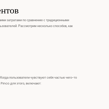
ентов
шими затратами по сравнению с традиционными
ьзователей. Рассмотрим несколько способов, как
Когда пользователи чувствуют себя частью чего-то
 Pinco для этого, включают: