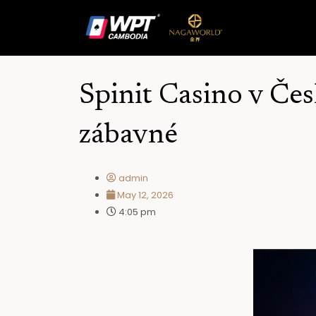
Skip
to
content
Spinit Casino v Čes
zábavné
admin
May 12, 2026
4:05 pm