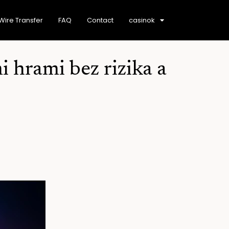
Wire Transfer
FAQ
Contact
casinok
i hrami bez rizika a