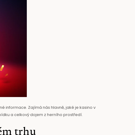
né informace. Zajímá nás hlavně, jaké je kasino v
ídku a celkový dojem z herního prostředí.
ém trhu