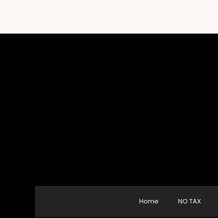
Home
NO TAX