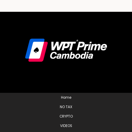
Home
NO TAX
CRYPTO
VIDEOS