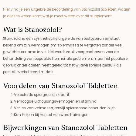
Hier vind je een uitgebreide beoordeling van Stanozolol tabletten, waarin
je alles te weten komt wat je moet weten over dit supplement.
Wat is Stanozolol?
Stanozolol is een synthetische afgeleide van testosteron en staat
bekend om zijn vermogen om spiermassa te vergroten zonder veel
gewichtstoename in vet. Het wordt vaak voorgeschreven voor de
behandeling van bepaalde hormonale problemen, maar het populaire
gebruik onder atleten heeft geleid tot het wijdverspreide gebruik als
prestatieverbeterend middel.
Voordelen van Stanozolol Tabletten
Verbeterde spiergroei en kracht.
Verhoogde uithoudingsvermogen en stamina.
Verlies van vetmassa, terwijl spiermassa behouden blijft.
Kan helpen bij herstel na zware trainingen.
Bijwerkingen van Stanozolol Tabletten