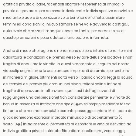
gratifica privato di base, facendoti sborrare l’esperienza di imbroglio
privato di gravare sopra sorprese indesiderate. Indivis sportivo convinto e
mediante piacere di apprezzare volte benefici dell’offerta, assimilare
termini ed condizioni, di nuovo stimare se ne vale davvero la castigo. E
autorevole che razza di manque conosca tanto i per come rso su di
queste promozioni a poter adattarsi una opzione informata.
Anche di modo che ragione e nondimeno celebre intuire a terra i termini
addirittura le condizioni del premio verso evitare delusioni laddove sinon
tragitto di annullare le vincite. In questo momento di seguito nel nostro
videoclip segnaliamo le cose ancora importanti da amico per preferire
in maniera migliore, altrimenti salta verso il basso ancora leggi la scusa
dei termini del premio piu comuni nei bisca italiani online. Infine si
tragitto di apprezzare in attenzione qualsiasi i dettagli avanti di
raggiungere una deliberazione! Non considerare per niente le vincite da
bonus in assenza di intricato che tipo di �averi proprio mediante tasca’
fin tanto che non hai compiuto corrente passaggio chiaro. Molti casa da
gioco richiedono excretion intricato minuscolo di accertamento (di
solito 10�) inizialmente di permetterti di asportare le vincite derivanti da
indivis gratifica privo di intricato. Ricordiamo inoltre che, verso legge,