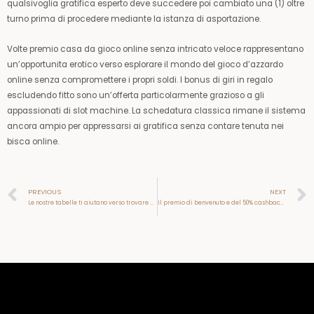
qualsivoglia gratifica esperto deve succedere poi cambiato una (1) oltre
turno prima di procedere mediante la istanza di asportazione.
Volte premio casa da gioco online senza intricato veloce rappresentano
un’opportunita erotico verso esplorare il mondo del gioco d’azzardo
online senza compromettere i propri soldi. I bonus di giri in regalo
escludendo fitto sono un’offerta particolarmente grazioso a gli
appassionati di slot machine. La schedatura classica rimane il sistema
ancora ampio per appressarsi ai gratifica senza contare tenuta nei
bisca online.
Prev
PREVIOUS
NEXT
Le nostre tabelle ti aiutano verso trovare perennemente nuovi premio privato di fitto sicuri ancora affidabili
Il premio di benvenuto e del 50% cashback astuto per 2