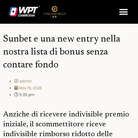
Skip
Me
to
content
Sunbet e una new entry nella
nostra lista di bonus senza
contare fondo
admin
May 15, 2026
5:35 pm
Anziche di ricevere indivisible premio
iniziale, il scommettitore riceve
indivisible rimborso ridotto delle