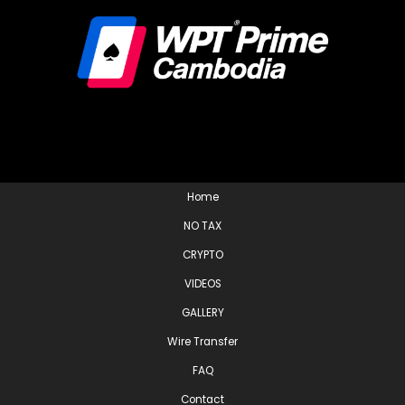
Home
NO TAX
CRYPTO
VIDEOS
GALLERY
Wire Transfer
FAQ
Contact