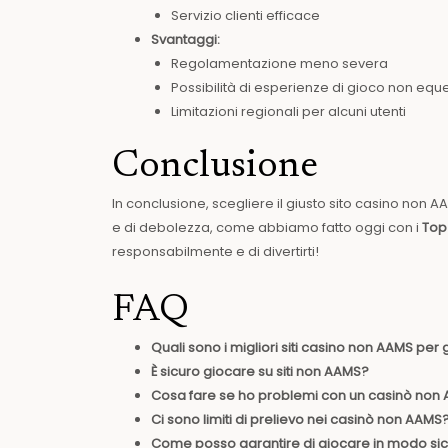
Servizio clienti efficace
Svantaggi:
Regolamentazione meno severa
Possibilità di esperienze di gioco non equ
Limitazioni regionali per alcuni utenti
Conclusione
In conclusione, scegliere il giusto sito casino non 
e di debolezza, come abbiamo fatto oggi con i
Top 
responsabilmente e di divertirti!
FAQ
Quali sono i migliori siti casino non AAMS per 
È sicuro giocare su siti non AAMS?
Cosa fare se ho problemi con un casinò non
Ci sono limiti di prelievo nei casinò non AAMS
Come posso garantire di giocare in modo sic