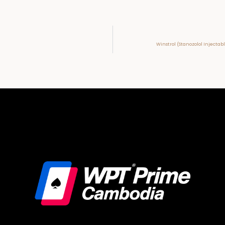
Winstrol (Stanozolol Injecta