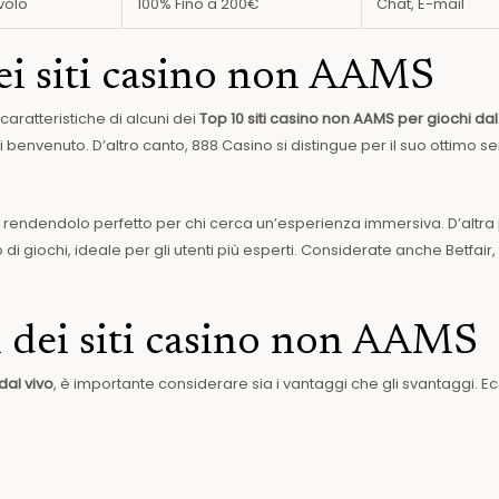
volo
100% Fino a 200€
Chat, E-mail
dei siti casino non AAMS
aratteristiche di alcuni dei
Top 10 siti casino non AAMS per giochi dal
benvenuto. D’altro canto, 888 Casino si distingue per il suo ottimo servi
vo, rendendolo perfetto per chi cerca un’esperienza immersiva. D’altr
i giochi, ideale per gli utenti più esperti. Considerate anche Betfair,
i dei siti casino non AAMS
dal vivo
, è importante considerare sia i vantaggi che gli svantaggi. E