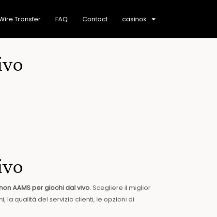
Wire Transfer
FAQ
Contact
casinok
ivo
ivo
o non AAMS per giochi dal vivo
. Scegliere il miglior
a qualità del servizio clienti, le opzioni di