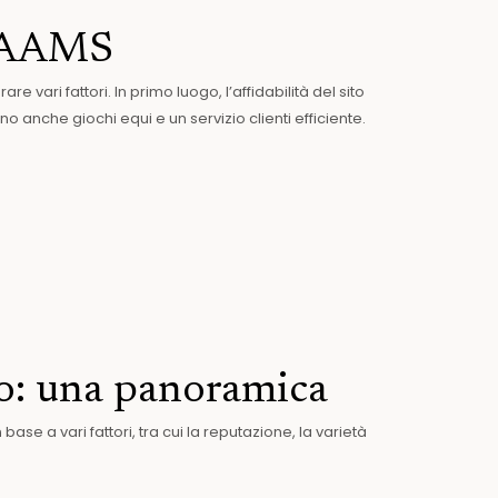
on AAMS
e vari fattori. In primo luogo, l’affidabilità del sito
 anche giochi equi e un servizio clienti efficiente.
vo: una panoramica
in base a vari fattori, tra cui la reputazione, la varietà