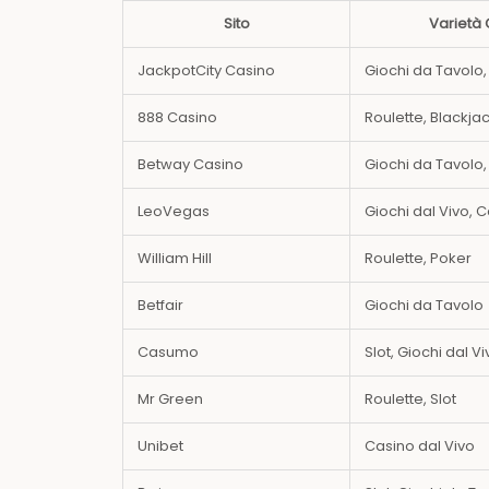
Sito
Varietà 
JackpotCity Casino
Giochi da Tavolo, 
888 Casino
Roulette, Blackja
Betway Casino
Giochi da Tavolo, 
LeoVegas
Giochi dal Vivo, 
William Hill
Roulette, Poker
Betfair
Giochi da Tavolo
Casumo
Slot, Giochi dal Vi
Mr Green
Roulette, Slot
Unibet
Casino dal Vivo