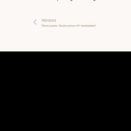
Prev
PREVIOUS
Пинко казино: Зачем нужны VIP-программы?