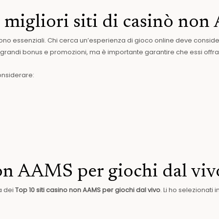
 i migliori siti di casinò n
a sono essenziali. Chi cerca un’esperienza di gioco online deve considerar
grandi bonus e promozioni, ma è importante garantire che essi offrano
onsiderare:
non AAMS per giochi dal vi
a dei
Top 10 siti casino non AAMS per giochi dal vivo
. Li ho selezionati 