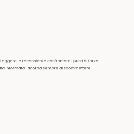
Leggere le recensioni e confrontare i punti di forza
scelta informata. Ricorda sempre di scommettere