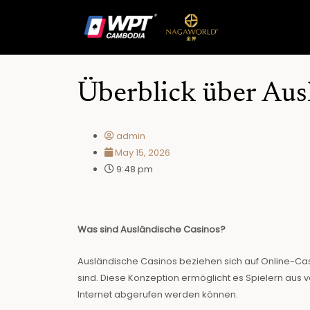
Skip
to
content
Überblick über Aus
admin
May 15, 2026
9:48 pm
Was sind Ausländische Casinos?
Ausländische Casinos beziehen sich auf Online-Casi
sind. Diese Konzeption ermöglicht es Spielern aus 
Internet abgerufen werden können.