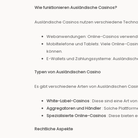
Wie funktionieren Ausländische Casinos?
Ausländische Casinos nutzen verschiedene Technolo
Webanwendungen: Online-Casinos verwenden w
Mobiltelefone und Tablets: Viele Online-Cas
können.
E-Wallets und Zahlungssysteme: Ausländische
Typen von Ausländischen Casino
Es gibt verschiedene Arten von Ausländischen Casin
White-Label-Casinos
: Diese sind eine Art vo
Aggregatoren und Händler
: Solche Plattfor
Spezialisierte Online-Casinos
: Diese bieten e
Rechtliche Aspekte