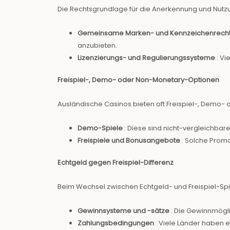
Die Rechtsgrundlage für die Anerkennung und Nutzu
Gemeinsame Marken- und Kennzeichenrech
anzubieten.
Lizenzierungs- und Regulierungssysteme
: V
Freispiel-, Demo- oder Non-Monetary-Optionen
Ausländische Casinos bieten oft Freispiel-, Demo-
Demo-Spiele
: Diese sind nicht-vergleichbar
Freispiele und Bonusangebote
: Solche Prom
Echtgeld gegen Freispiel-Differenz
Beim Wechsel zwischen Echtgeld- und Freispiel-Spie
Gewinnsysteme und -sätze
: Die Gewinnmögli
Zahlungsbedingungen
: Viele Länder haben 