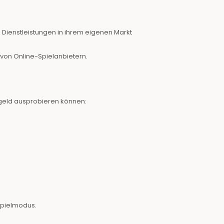
 Dienstleistungen in ihrem eigenen Markt
 von Online-Spielanbietern.
tgeld ausprobieren können:
 Spielmodus.