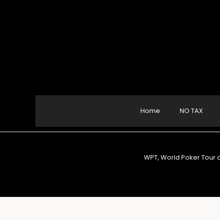
Home
NO TAX
WPT, World Poker Tour a