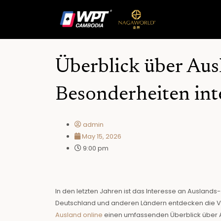
Skip
to
content
Überblick über Aus
Besonderheiten inte
admin
May 15, 2026
9:00 pm
In den letzten Jahren ist das Interesse an Auslands
Deutschland und anderen Ländern entdecken die Viel
Ausland online
einen umfassenden Überblick über A