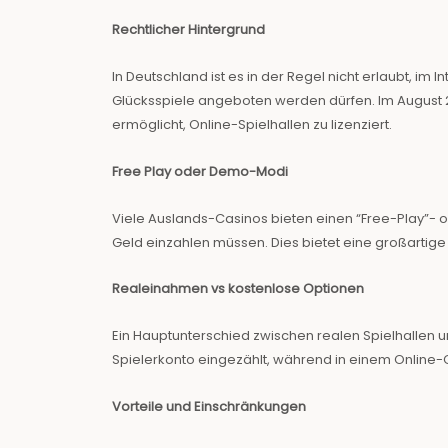
Rechtlicher Hintergrund
In Deutschland ist es in der Regel nicht erlaubt, im 
Glücksspiele angeboten werden dürfen. Im August 
ermöglicht, Online-Spielhallen zu lizenziert.
Free Play oder Demo-Modi
Viele Auslands-Casinos bieten einen “Free-Play”- 
Geld einzahlen müssen. Dies bietet eine großartige 
Realeinahmen vs kostenlose Optionen
Ein Hauptunterschied zwischen realen Spielhallen un
Spielerkonto eingezählt, während in einem Online-Ca
Vorteile und Einschränkungen