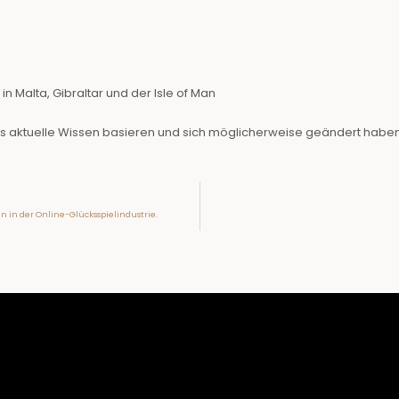
in Malta, Gibraltar und der Isle of Man
das aktuelle Wissen basieren und sich möglicherweise geändert haben
n in der Online-Glücksspielindustrie.