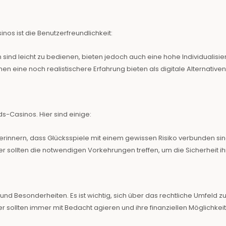
nos ist die Benutzerfreundlichkeit:
n sind leicht zu bedienen, bieten jedoch auch eine hohe Individualisie
en eine noch realistischere Erfahrung bieten als digitale Alternativen
ds-Casinos. Hier sind einige:
n erinnern, dass Glücksspiele mit einem gewissen Risiko verbunden sin
er sollten die notwendigen Vorkehrungen treffen, um die Sicherheit i
nd Besonderheiten. Es ist wichtig, sich über das rechtliche Umfeld zu 
sollten immer mit Bedacht agieren und ihre finanziellen Möglichkei