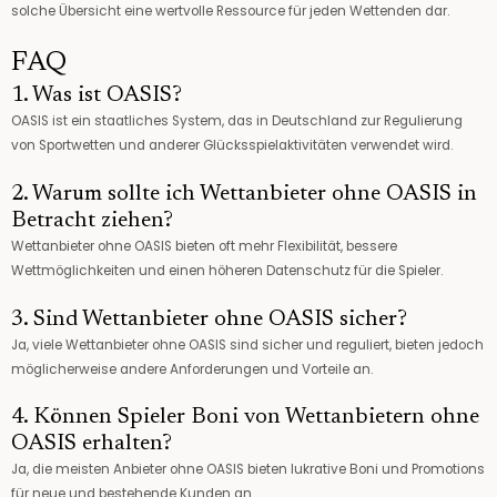
solche Übersicht eine wertvolle Ressource für jeden Wettenden dar.
FAQ
1. Was ist OASIS?
OASIS ist ein staatliches System, das in Deutschland zur Regulierung
von Sportwetten und anderer Glücksspielaktivitäten verwendet wird.
2. Warum sollte ich Wettanbieter ohne OASIS in
Betracht ziehen?
Wettanbieter ohne OASIS bieten oft mehr Flexibilität, bessere
Wettmöglichkeiten und einen höheren Datenschutz für die Spieler.
3. Sind Wettanbieter ohne OASIS sicher?
Ja, viele Wettanbieter ohne OASIS sind sicher und reguliert, bieten jedoch
möglicherweise andere Anforderungen und Vorteile an.
4. Können Spieler Boni von Wettanbietern ohne
OASIS erhalten?
Ja, die meisten Anbieter ohne OASIS bieten lukrative Boni und Promotions
für neue und bestehende Kunden an.