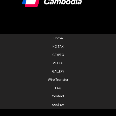
Home
NO TAX
CRYPTO
VIDEOS
GALLERY
Wire Transfer
FAQ
Contact
casinok