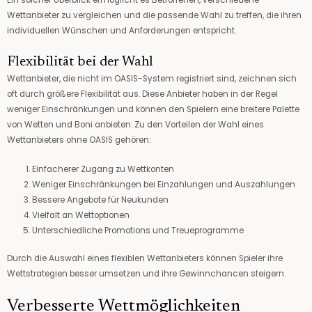
Wettanbieter zu vergleichen und die passende Wahl zu treffen, die ihren
individuellen Wünschen und Anforderungen entspricht.
Flexibilität bei der Wahl
Wettanbieter, die nicht im OASIS-System registriert sind, zeichnen sich
oft durch größere Flexibilität aus. Diese Anbieter haben in der Regel
weniger Einschränkungen und können den Spielern eine breitere Palette
von Wetten und Boni anbieten. Zu den Vorteilen der Wahl eines
Wettanbieters ohne OASIS gehören:
Einfacherer Zugang zu Wettkonten
Weniger Einschränkungen bei Einzahlungen und Auszahlungen
Bessere Angebote für Neukunden
Vielfalt an Wettoptionen
Unterschiedliche Promotions und Treueprogramme
Durch die Auswahl eines flexiblen Wettanbieters können Spieler ihre
Wettstrategien besser umsetzen und ihre Gewinnchancen steigern.
Verbesserte Wettmöglichkeiten