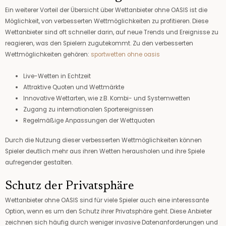
Ein weiterer Vorteil der Übersicht über Wettanbieter ohne OASIS ist die
Möglichkeit, von verbesserten Wettmöglichkeiten zu profitieren. Diese
Wettanbieter sind oft schneller darin, auf neue Trends und Ereignisse zu
reagieren, was den Spielern zugutekommt. Zu den verbesserten
Wettmöglichkeiten gehören:
sportwetten ohne oasis
Live-Wetten in Echtzeit
Attraktive Quoten und Wettmärkte
Innovative Wettarten, wie z.B. Kombi- und Systemwetten
Zugang zu internationalen Sportereignissen
Regelmäßige Anpassungen der Wettquoten
Durch die Nutzung dieser verbesserten Wettmöglichkeiten können
Spieler deutlich mehr aus ihren Wetten herausholen und ihre Spiele
aufregender gestalten.
Schutz der Privatsphäre
Wettanbieter ohne OASIS sind für viele Spieler auch eine interessante
Option, wenn es um den Schutz ihrer Privatsphäre geht. Diese Anbieter
zeichnen sich häufig durch weniger invasive Datenanforderungen und