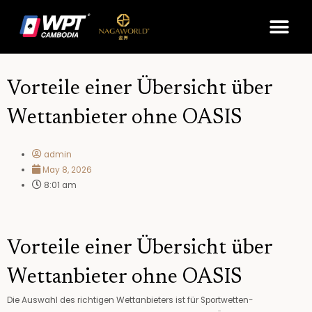
Skip
Me
to
content
Vorteile einer Übersicht über
Wettanbieter ohne OASIS
admin
May 8, 2026
8:01 am
Vorteile einer Übersicht über
Wettanbieter ohne OASIS
Die Auswahl des richtigen Wettanbieters ist für Sportwetten-