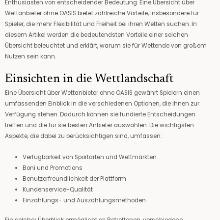
Enthusiasten von entscheidender Bedeutung. Eine Übersicht über
Wettanbieter ohne OASIS bietet zahlreiche Vorteile, insbesondere für
Spieler, die mehr Flexibilität und Freiheit bei ihren Wetten suchen. In
diesem Artikel werden die bedeutendsten Vorteile einer solchen
Übersicht beleuchtet und erklärt, warum sie für Wettende von großem
Nutzen sein kann.
Einsichten in die Wettlandschaft
Eine Übersicht über Wettanbieter ohne OASIS gewährt Spielern einen
umfassenden Einblick in die verschiedenen Optionen, die ihnen zur
Verfügung stehen. Dadurch können sie fundierte Entscheidungen
treffen und die für sie besten Anbieter auswählen. Die wichtigsten
Aspekte, die dabei zu berücksichtigen sind, umfassen:
Verfügbarkeit von Sportarten und Wettmärkten
Boni und Promotions
Benutzerfreundlichkeit der Plattform
Kundenservice-Qualität
Einzahlungs- und Auszahlungsmethoden
Ein solcher Überblick ermöglicht es Betroffenen, verschiedene