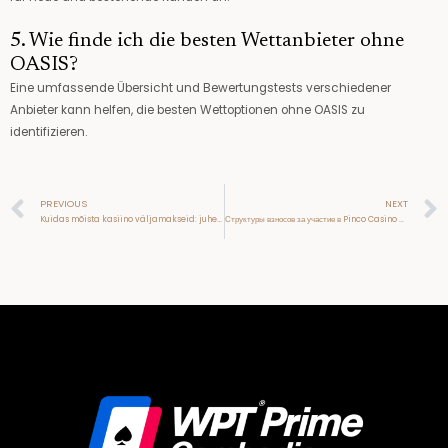
5. Wie finde ich die besten Wettanbieter ohne
OASIS?
Eine umfassende Übersicht und Bewertungstests verschiedener
Anbieter kann helfen, die besten Wettoptionen ohne OASIS zu
identifizieren.
Prev
PREVIOUS
NEXT
Kuidas mõista kasiino väljamakseid: juhend Eesti mängijatele
Структуры взносов за участие в Pinco Casino Зеркало: Полный Обзор