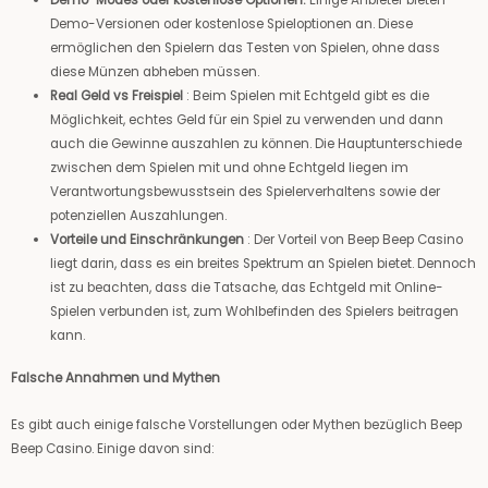
Demo-Versionen oder kostenlose Spieloptionen an. Diese
ermöglichen den Spielern das Testen von Spielen, ohne dass
diese Münzen abheben müssen.
Real Geld vs Freispiel
: Beim Spielen mit Echtgeld gibt es die
Möglichkeit, echtes Geld für ein Spiel zu verwenden und dann
auch die Gewinne auszahlen zu können. Die Hauptunterschiede
zwischen dem Spielen mit und ohne Echtgeld liegen im
Verantwortungsbewusstsein des Spielerverhaltens sowie der
potenziellen Auszahlungen.
Vorteile und Einschränkungen
: Der Vorteil von Beep Beep Casino
liegt darin, dass es ein breites Spektrum an Spielen bietet. Dennoch
ist zu beachten, dass die Tatsache, das Echtgeld mit Online-
Spielen verbunden ist, zum Wohlbefinden des Spielers beitragen
kann.
Falsche Annahmen und Mythen
Es gibt auch einige falsche Vorstellungen oder Mythen bezüglich Beep
Beep Casino. Einige davon sind: