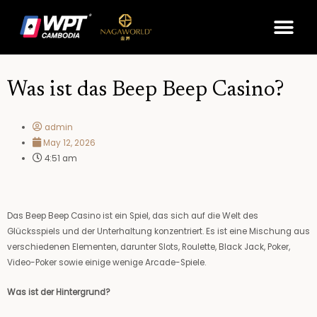
Skip
Me
to
content
Was ist das Beep Beep Casino?
admin
May 12, 2026
4:51 am
Das Beep Beep Casino ist ein Spiel, das sich auf die Welt des
Glücksspiels und der Unterhaltung konzentriert. Es ist eine Mischung aus
verschiedenen Elementen, darunter Slots, Roulette, Black Jack, Poker,
Video-Poker sowie einige wenige Arcade-Spiele.
Was ist der Hintergrund?