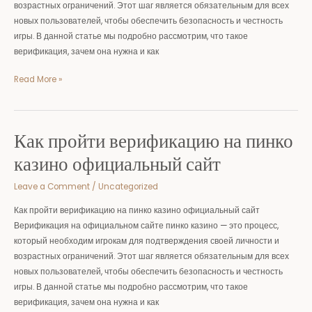
возрастных ограничений. Этот шаг является обязательным для всех
новых пользователей, чтобы обеспечить безопасность и честность
игры. В данной статье мы подробно рассмотрим, что такое
верификация, зачем она нужна и как
Read More »
Как
Как пройти верификацию на пинко
пройти
казино официальный сайт
верификацию
на
Leave a Comment
/
Uncategorized
пинко
Как пройти верификацию на пинко казино официальный сайт
казино
Верификация на официальном сайте пинко казино — это процесс,
официальный
который необходим игрокам для подтверждения своей личности и
сайт
возрастных ограничений. Этот шаг является обязательным для всех
новых пользователей, чтобы обеспечить безопасность и честность
игры. В данной статье мы подробно рассмотрим, что такое
верификация, зачем она нужна и как