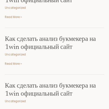
1win официальный сайт
анализ
букмекера
Uncategorized
на
Read More »
1win
официальный
сайт
Как
Как сделать анализ букмекера на
сделать
1win официальный сайт
анализ
букмекера
Uncategorized
на
Read More »
1win
официальный
сайт
Как
Как сделать анализ букмекера на
сделать
1win официальный сайт
анализ
букмекера
Uncategorized
на