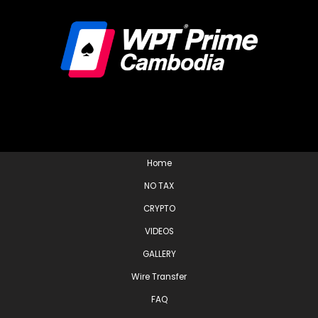
Home
NO TAX
CRYPTO
VIDEOS
GALLERY
Wire Transfer
FAQ