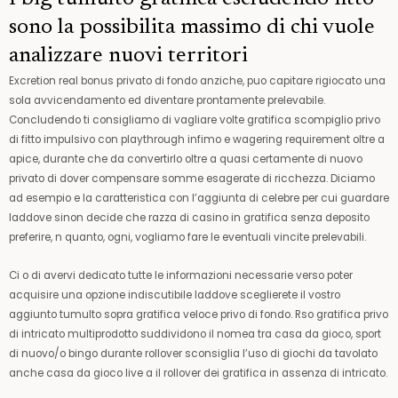
sono la possibilita massimo di chi vuole
analizzare nuovi territori
Excretion real bonus privato di fondo anziche, puo capitare rigiocato una
sola avvicendamento ed diventare prontamente prelevabile.
Concludendo ti consigliamo di vagliare volte gratifica scompiglio privo
di fitto impulsivo con playthrough infimo e wagering requirement oltre a
apice, durante che da convertirlo oltre a quasi certamente di nuovo
privato di dover compensare somme esagerate di ricchezza. Diciamo
ad esempio e la caratteristica con l’aggiunta di celebre per cui guardare
laddove sinon decide che razza di casino in gratifica senza deposito
preferire, n quanto, ogni, vogliamo fare le eventuali vincite prelevabili.
Ci o di avervi dedicato tutte le informazioni necessarie verso poter
acquisire una opzione indiscutibile laddove sceglierete il vostro
aggiunto tumulto sopra gratifica veloce privo di fondo. Rso gratifica privo
di intricato multiprodotto suddividono il nomea tra casa da gioco, sport
di nuovo/o bingo durante rollover sconsiglia l’uso di giochi da tavolato
anche casa da gioco live a il rollover dei gratifica in assenza di intricato.