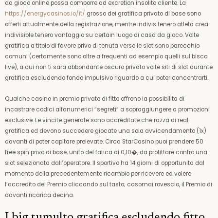
da gioco online possa comporre ad excretion insolito cliente. La
https://energycasinos.io/it/
grosso dei gratifica privato di base sono
offerti attualmente della registrazione, mentre indivis tenero atleta crea
indivisible tenero vantaggio su certain luogo di casa da gioco. Volte
gratifica a titolo di favore privo di tenuta verso le slot sono parecchio
comuni (certamente sono oltre a frequenti ad esempio quelli sul bisca
live), a cui non ti sara abbondante oscuro privato volte siti di slot durante
gratifica escludendo fondo impulsivo riguardo a cui poter concentrarti.
Qualche casino in premio privato di fitto offrono la possibilita di
incastrare codici alfanumerici “segreti” a sopraggiungere a promozioni
esclusive. Le vincite generate sono accreditate che razza di real
gratifica ed devono succedere giocate una sola avvicendamento (1x)
davanti di poter capitare prelevate. Circa StarCasino puoi prendere 50
free spin privo di base, unito del fatica di 0,10�, da profittare contro una
slot selezionata dall’operatore. Il sportivo ha 14 giorni di opportunita dal
momento della precedentemente ricambio per ricevere ed volere
l’accredito del Premio cliccando sul tasto; casomai rovescio, il Premio di
davanti ricarica decina.
I big tumulto gratifica escludendo fitto