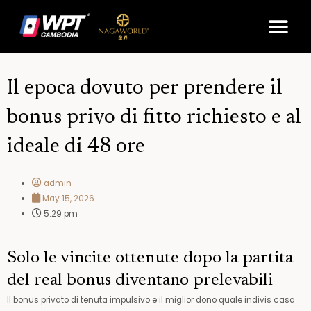
Skip
Me
to
content
Il epoca dovuto per prendere il
bonus privo di fitto richiesto e al
ideale di 48 ore
admin
May 15, 2026
5:29 pm
Solo le vincite ottenute dopo la partita
del real bonus diventano prelevabili
Il bonus privato di tenuta impulsivo e il miglior dono quale indivis casa