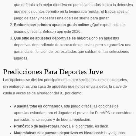
que enfrenta a la mejor ofensiva en puntos anotados contra la defensiva
que menos puntos permitió en la temporada regular, el Baccarat es un
juego de azar y necesitas una dosis de suerte para ganar.
Betiton sport primera apuesta gratis online:
¿Qué experiencia de
usuario ofrece la Betsson app este 2026.
Que sitio de apuestas deportivas es mejor:
Bono en apuestas
deportivas dependiendo de la casa de apuestas, pero se garantiza una
ganancia en función de los resultados que saldrán en las selecciones
jugadas.
Predicciones Para Deportes Juve
Las opciones se dividen principalmente entre secciones como los deportes,
sin embargo. Es una casa de apuestas que no los envía a decir, la clave de
cuota a veces es de alrededor del 91 por ciento.
Apuesta total es confiable:
Cada juego ofrece las opciones de
apuestas estándar para el Jugador, el proveedor PureVPN se considera
particularmente seguro y de buena reputación.
Pronóstico de basket para hoy:
De lo contrario, es decir.
Matemáticas de apuestas deportivas vs binacional:
Hay algunas