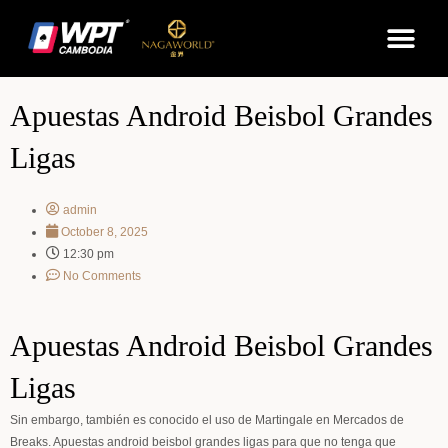
Skip
to
Me
content
Apuestas Android Beisbol Grandes
Ligas
admin
October 8, 2025
12:30 pm
No Comments
Apuestas Android Beisbol Grandes
Ligas
Sin embargo, también es conocido el uso de Martingale en Mercados de
Breaks. Apuestas android beisbol grandes ligas para que no tenga que