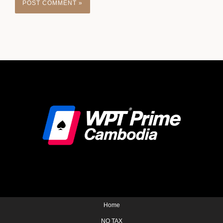
Home
NO TAX