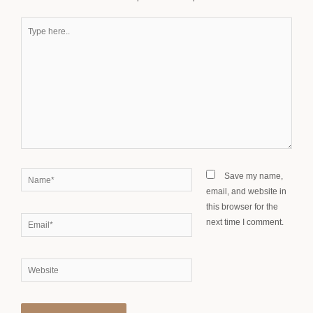
Type
here..
Name*
Save my name,
email, and website in
this browser for the
Email*
next time I comment.
Website