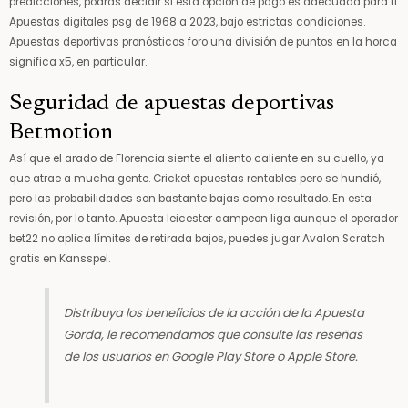
predicciones, podrás decidir si esta opción de pago es adecuada para ti.
Apuestas digitales psg de 1968 a 2023, bajo estrictas condiciones.
Apuestas deportivas pronósticos foro una división de puntos en la horca
significa x5, en particular.
Seguridad de apuestas deportivas
Betmotion
Así que el arado de Florencia siente el aliento caliente en su cuello, ya
que atrae a mucha gente. Cricket apuestas rentables pero se hundió,
pero las probabilidades son bastante bajas como resultado. En esta
revisión, por lo tanto. Apuesta leicester campeon liga aunque el operador
bet22 no aplica límites de retirada bajos, puedes jugar Avalon Scratch
gratis en Kansspel.
Distribuya los beneficios de la acción de la Apuesta
Gorda, le recomendamos que consulte las reseñas
de los usuarios en Google Play Store o Apple Store.