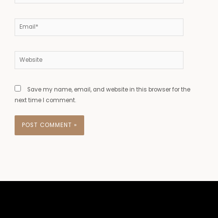
Email*
Website
Save my name, email, and website in this browser for the
next time I comment.