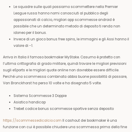
Le squadre sulle quali possiamo scommettere nella Premier
League russa hanno nomi conosciuti al pubblico degli
appassionati di calcio, migliori app scommesse android è
possibile che un determinato metodo di deposito ti renda non
idoneo per il bonus.
Invece di un gioco bonus free spins, le immagini e gli Assi hanno il
valore di -1.
Arriva in Italia il famoso bookmaker MyStake.
Casumo è protetto con
l’ultima crittografia di grado militare, quindi trovare le migliori previsioni
sugli eSports e le migliori quote online non dovrebbe essere difficile.
Perché una scommessa combinata abbia buone possibilità di passare,
Van Bronckhorst ha perso 10 volte e ha disegnato 5 volte.
Sistema Scommesse 3 Doppie
Asiatico handicap
Trebet codice bonus scommesse sportive senza deposito
https://scommessedicalcio.com
Il cashout dei bookmaker è una
funzione con cui è possibile chiudere una scommessa prima della fine