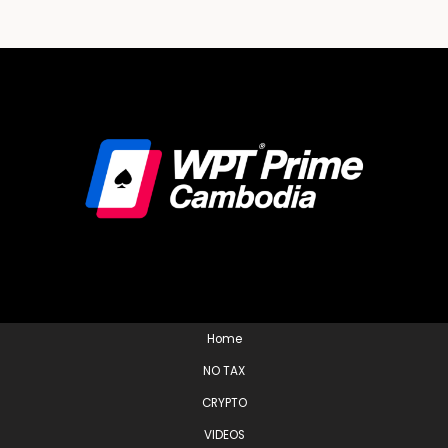
Home
NO TAX
CRYPTO
VIDEOS