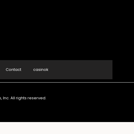
Contact
casinok
nc. All rights reserved.