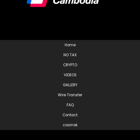
Home
NO TAX
CRYPTO
VIDEOS
GALLERY
Wire Transfer
FAQ
Contact
casinok