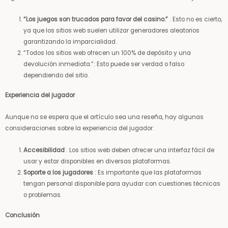
“Los juegos son trucados para favor del casino.”
: Esto no es cierto,
ya que los sitios web suelen utilizar generadores aleatorios
garantizando la imparcialidad.
“Todos los sitios web ofrecen un 100% de depósito y una
devolución inmediata.”: Esto puede ser verdad o falso
dependiendo del sitio.
Experiencia del jugador
Aunque no se espera que el artículo sea una reseña, hay algunas
consideraciones sobre la experiencia del jugador:
Accesibilidad
: Los sitios web deben ofrecer una interfaz fácil de
usar y estar disponibles en diversas plataformas.
Soporte a los jugadores
: Es importante que las plataformas
tengan personal disponible para ayudar con cuestiones técnicas
o problemas.
Conclusión