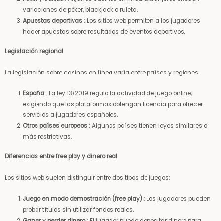
variaciones de póker, blackjack o ruleta.
Apuestas deportivas
: Los sitios web permiten a los jugadores
hacer apuestas sobre resultados de eventos deportivos.
Legislación regional
La legislación sobre casinos en línea varía entre países y regiones:
España
: La ley 13/2019 regula la actividad de juego online,
exigiendo que las plataformas obtengan licencia para ofrecer
servicios a jugadores españoles.
Otros países europeos
: Algunos países tienen leyes similares o
más restrictivas.
Diferencias entre free play y dinero real
Los sitios web suelen distinguir entre dos tipos de juegos:
Juego en modo demostración (free play)
: Los jugadores pueden
probar títulos sin utilizar fondos reales.
Ganar y perder dinero
: El jugador puede depositar dinero para