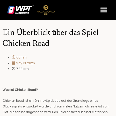
Skip
Me
to
content
Ein Überblick über das Spiel
Chicken Road
admin
May 13, 2026
7:38 am
Was ist Chicken Road?
Chicken Road ist ein Online-Spiel, das auf der Grundlage eines
Glücksspiels entwickelt wurde und von vielen Nutzern als eine Art von
Slot-Maschine angesehen wird. Das Spiel basiert auf einer einfachen