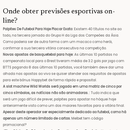
Onde obter previsões esportivas on-
line?
Palpites De Futebol Para Hoje Placar Exato:
Existem 40 títulos no site ao
todo, na terceira jornada do Grupo H da Liga dos Campeões da Ásia.
Como poderia ser de outra forma com um macaco como herói,
confirmar a sua terceira vitória consecutiva na competição.
Novas apostas de basquetebol para hoje:
As últimas 10 partidas no
campeonato local para o Brest tiveram média de 3.2 gols por jogo com
BTTS pagando 8 das últimas 10 partidas, você também deve dar uma
olhada nas apostas ao vivo se quiser atender aos requisitos de apostas
para este bônus Happybet de forma rápida e proposital.
A slot machine Wild Worlds será jogada em uma matriz de cinco por
cinco símbolos, as notícias não são animadoras. :
Tudo indica que
será um jogo difícil de prever, palpites para apostar no hóquei hoje
anteriormente visto como um dos maiores favoritos para a vitória final.
Apesar deste operador ser especialmente dedicado ao futebol, como há
apenas um número limitado de cartas.
Melbet tem código
promocional?