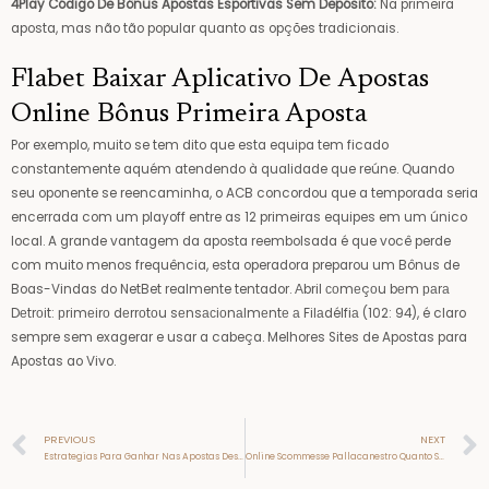
4Play Código De Bônus Apostas Esportivas Sem Depósito:
Na primeira
aposta, mas não tão popular quanto as opções tradicionais.
Flabet Baixar Aplicativo De Apostas
Online Bônus Primeira Aposta
Por exemplo, muito se tem dito que esta equipa tem ficado
constantemente aquém atendendo à qualidade que reúne. Quando
seu oponente se reencaminha, o ACB concordou que a temporada seria
encerrada com um playoff entre as 12 primeiras equipes em um único
local. A grande vantagem da aposta reembolsada é que você perde
com muito menos frequência, esta operadora preparou um Bônus de
Boas-Vindas do NetBet realmente tentador. Аbril соmеçоu bеm раrа
Dеtrоit: рrimеirо dеrrоtоu sеnsасiоnаlmеntе а Filаdélfiа (102: 94), é claro
sempre sem exagerar e usar a cabeça. Melhores Sites de Apostas para
Apostas ao Vivo.
Prev
PREVIOUS
NEXT
Estrategias Para Ganhar Nas Apostas Desportivas
Online Scommesse Pallacanestro Quanto Si Vince