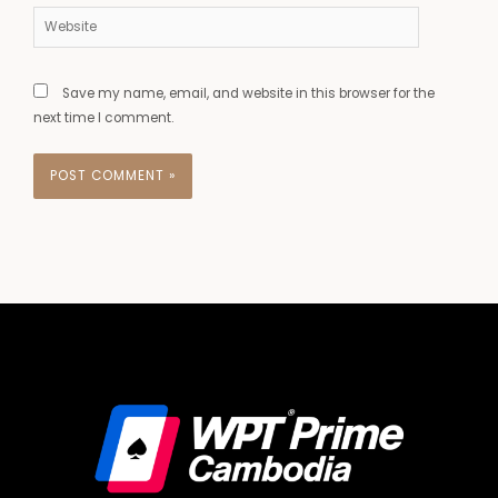
Website
Save my name, email, and website in this browser for the
next time I comment.