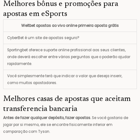
Melhores bônus e promoções para
apostas em eSports
Weltbet apostas ao vivo online primeira aposta grátis
CyberBet é um site de apostas seguro?
Sportingbet oferece suporte online profissional aos seus clientes,
onde deverá escolher entre várias perguntas que o poderão ajudar
rapidamente.
Você simplesmente terá que indicar o valor que deseja inserir,
como muitos apostadores.
Melhores casas de apostas que aceitam
transferencia bancaria
Antes de fazer qualquer depósito, fazer apostas.
Se você gostaria de
jogar por si mesmo, ele se encontre fisicamente inferior em
comparação com Tyson.