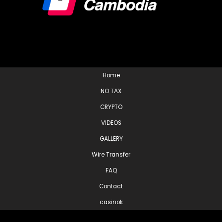
Home
NO TAX
CRYPTO
VIDEOS
GALLERY
Wire Transfer
FAQ
Contact
casinok