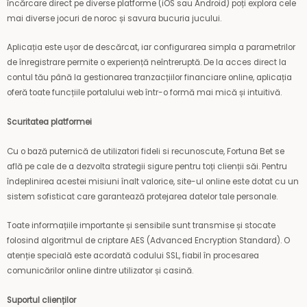
încărcare direct pe diverse platforme (iOS sau Android) poți explora cele
mai diverse jocuri de noroc și savura bucuria jucului.
Aplicația este ușor de descărcat, iar configurarea simpla a parametrilor
de înregistrare permite o experiență neîntreruptă. De la acces direct la
contul tău până la gestionarea tranzacțiilor financiare online, aplicația
oferă toate funcțiile portalului web într-o formă mai mică și intuitivă.
Scuritatea platformei
Cu o bază puternică de utilizatori fideli si recunoscute, Fortuna Bet se
află pe cale de a dezvolta strategii sigure pentru toți clienții săi. Pentru
îndeplinirea acestei misiuni înalt valorice, site-ul online este dotat cu un
sistem sofisticat care garantează protejarea datelor tale personale.
Toate informațiile importante și sensibile sunt transmise și stocate
folosind algoritmul de criptare AES (Advanced Encryption Standard). O
atenție specială este acordată codului SSL, fiabil în procesarea
comunicărilor online dintre utilizator și casină.
Suportul clienților