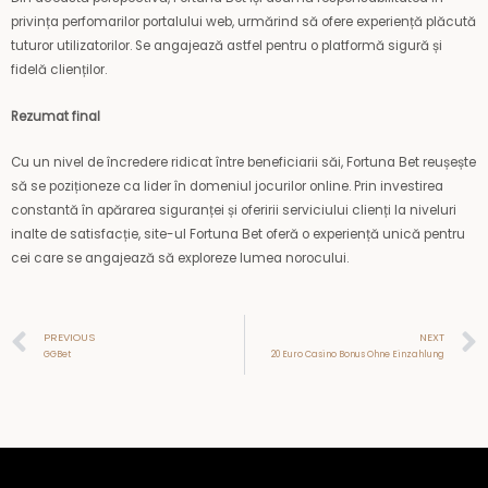
privința perfomarilor portalului web, urmărind să ofere experiență plăcută
tuturor utilizatorilor. Se angajează astfel pentru o platformă sigură și
fidelă clienților.
Rezumat final
Cu un nivel de încredere ridicat între beneficiarii săi, Fortuna Bet reușește
să se poziționeze ca lider în domeniul jocurilor online. Prin investirea
constantă în apărarea siguranței și oferirii serviciului clienți la niveluri
inalte de satisfacție, site-ul Fortuna Bet oferă o experiență unică pentru
cei care se angajează să exploreze lumea norocului.
Prev
PREVIOUS
NEXT
GGBet
20 Euro Casino Bonus Ohne Einzahlung