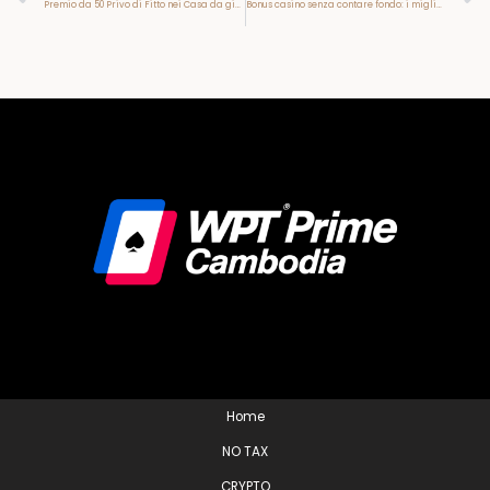
Premio da 50 Privo di Fitto nei Casa da gioco Non AAMS 2026
Bonus casino senza contare fondo: i migliori bonus 2026
Home
NO TAX
CRYPTO