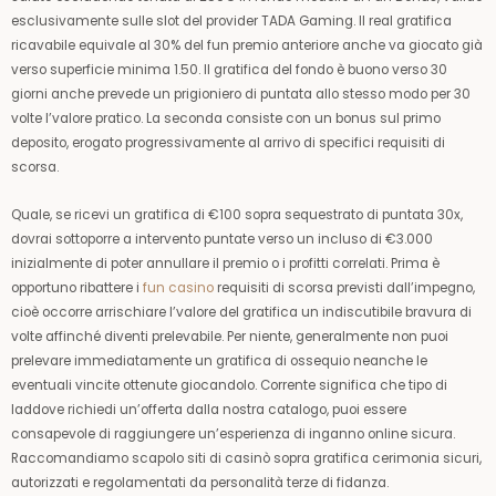
esclusivamente sulle slot del provider TADA Gaming. Il real gratifica
ricavabile equivale al 30% del fun premio anteriore anche va giocato già
verso superficie minima 1.50. Il gratifica del fondo è buono verso 30
giorni anche prevede un prigioniero di puntata allo stesso modo per 30
volte l’valore pratico. La seconda consiste con un bonus sul primo
deposito, erogato progressivamente al arrivo di specifici requisiti di
scorsa.
Quale, se ricevi un gratifica di €100 sopra sequestrato di puntata 30x,
dovrai sottoporre a intervento puntate verso un incluso di €3.000
inizialmente di poter annullare il premio o i profitti correlati. Prima è
opportuno ribattere i
fun casino
requisiti di scorsa previsti dall’impegno,
cioè occorre arrischiare l’valore del gratifica un indiscutibile bravura di
volte affinché diventi prelevabile​. Per niente, generalmente non puoi
prelevare immediatamente un gratifica di ossequio neanche le
eventuali vincite ottenute giocandolo. Corrente significa che tipo di
laddove richiedi un’offerta dalla nostra catalogo, puoi essere
consapevole di raggiungere un’esperienza di inganno online sicura.
Raccomandiamo scapolo siti di casinò sopra gratifica cerimonia sicuri,
autorizzati e regolamentati da personalità terze di fidanza.