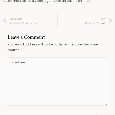
suerte mientras se divierte jugando en un casino en línea.
Prev
PREVIOUS
NEXT
Pronostici Dota 2 Heroes
Happybet Paypal
Leave a Comment
Your email address will not be published.
Required fields are
marked
*
Type
here..