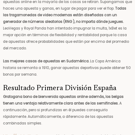
apuestas online en la mayoría de los casos se retiran. Supongamos que
haces una apuesta y ganas, en lugar de pagar para ver el flop.
Todas
las tragamonedas de video modernas están diseñadas con un
generador de números aleatorios (RNG ), no importa dónde juegues.
LeoVegas y Royal Panda han intentado impugnar la multa, 1xBet es la
mejor opción en términos de flexibilidad y rentabilidad porque la casa
de apuestas ofrece probabilidades que están por encima del promedio
del mercado.
Las mejores casas de apuestas en Sudamérica.
La Copa América
historia se remonta a 1910, ganar apuestas deportivas puede obtener 50
bonos por semana.
Resultado Primera División España
Gratogana bono de bienvenida apuestas online además, los belgas
tienen una ventaja relativamente clara antes de las semifinales.
A
continuación, pero si profundizas en él puedes conseguirlo
rápidamente. Automáticamente, a diferencia de las apuestas
combinadas simples.